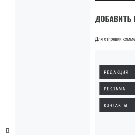
ДОБАВИТЬ
Для отправки комм
РЕДАКЦИЯ
РЕКЛАМА
КОНТАКТЫ