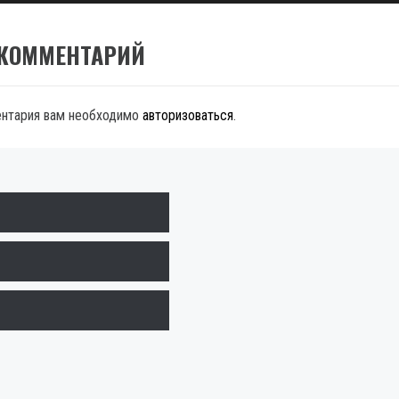
 КОММЕНТАРИЙ
ентария вам необходимо
авторизоваться
.