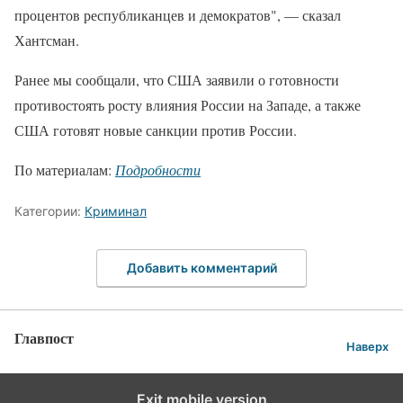
процентов республиканцев и демократов", — сказал
Хантсман.
Ранее мы сообщали, что США заявили о готовности
противостоять росту влияния России на Западе, а также
США готовят новые санкции против России.
По материалам:
Подробности
Категории:
Криминал
Добавить комментарий
Главпост
Наверх
Exit mobile version