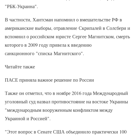
"РБК-Украина".
В частности, Хантсман напомнил о вмешательстве РФ в
американские выборы, отравление Скрипалей в Солсбери и
вспомнил о российском юристе Сергее Магнитском, смерть
которого в 2009 году привела к введению
санкционного "списка Магнитского".
Читайте также
ПАСЕ приняла важное решение по России
Также он отметил, что в ноябре 2016 года Международный
уголовный суд назвал противостояние на востоке Украины
"международным вооруженным конфликтом между
Украиной и Россией".
"Этот вопрос в Сенате США объединило практически 100