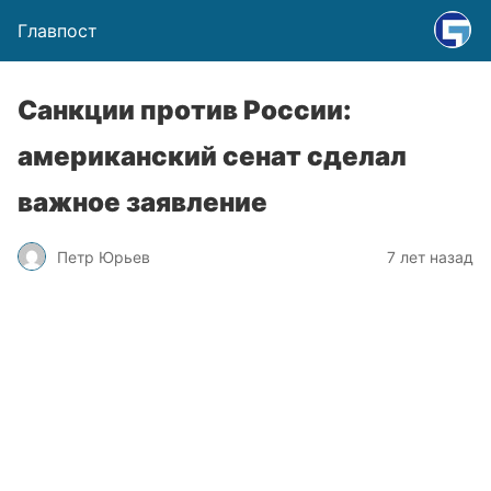
Главпост
Санкции против России:
американский сенат сделал
важное заявление
Петр Юрьев
7 лет назад