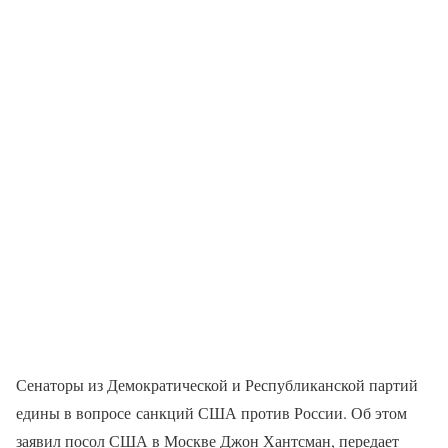
Сенаторы из Демократической и Республиканской партий
едины в вопросе санкций США против России. Об этом
заявил посол США в Москве Джон Хантсман, передает