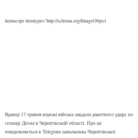
itemscope itemtype=’http://schema.org/ImageObject
Вранці 17 травня ворожі війська завдали ракетного удару по
селищу Десна в Чернігівській області. Про це
повідомляється в Telegram начальника Чернігівської