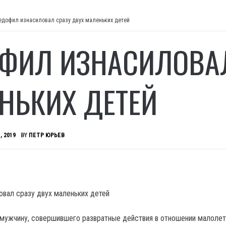
едофил изнасиловал сразу двух маленьких детей
ФИЛ ИЗНАСИЛОВАЛ
НЬКИХ ДЕТЕЙ
, 2019
BY
ПЕТР ЮРЬЕВ
мужчину, совершившего развратные действия в отношении малолет