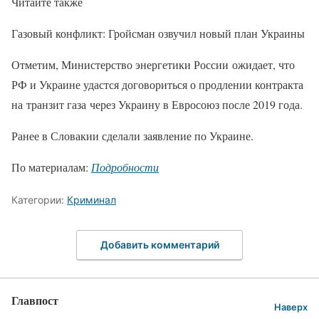
Читайте также
Газовый конфликт: Гройсман озвучил новый план Украины
Отметим, Министерство энергетики России ожидает, что
РФ и Украине удастся договориться о продлении контракта
на транзит газа через Украину в Евросоюз после 2019 года.
Ранее в Словакии сделали заявление по Украине.
По материалам:
Подробности
Категории:
Криминал
Добавить комментарий
Главпост
Наверх