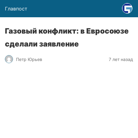
Главпост
Газовый конфликт: в Евросоюзе
сделали заявление
Петр Юрьев
7 лет назад