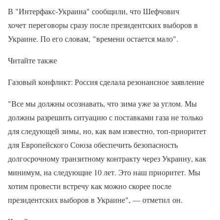
В "Интерфакс-Украина" сообщили, что Шефчович
хочет переговоры сразу после президентских выборов в
Украине. По его словам, "времени остается мало".
Читайте также
Газовый конфликт: Россия сделала резонансное заявление
"Все мы должны осознавать, что зима уже за углом. Мы
должны разрешить ситуацию с поставками газа не только
для следующей зимы, но, как вам известно, топ-приоритет
для Европейского Союза обеспечить безопасность
долгосрочному транзитному контракту через Украину, как
минимум, на следующие 10 лет. Это наш приоритет. Мы
хотим провести встречу как можно скорее после
президентских выборов в Украине", — отметил он.