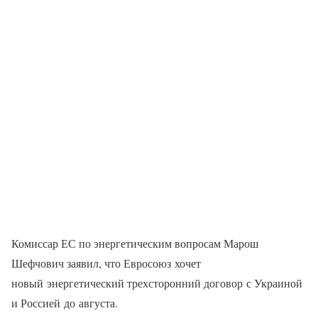
Комиссар ЕС по энергетическим вопросам Марош
Шефчович заявил, что Евросоюз хочет
новый энергетический трехсторонний договор с Украиной
и Россией до августа.