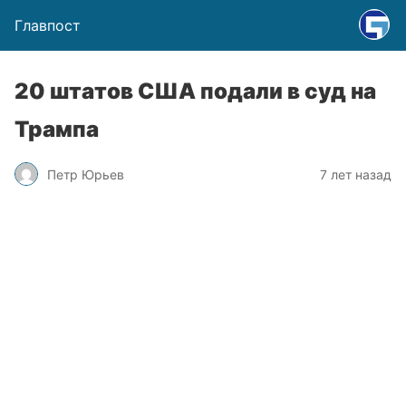
Главпост
20 штатов США подали в суд на
Трампа
Петр Юрьев
7 лет назад