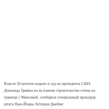
Власти 20 штатов подали в суд на президента США
Дональда Трампа из-за планов строительства стены на
границе с Мексикой, сообщила генеральный прокурор
штата Нью-Йорка Летиция Джеймс.