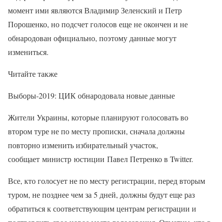
момент ими являются Владимир Зеленский и Петр
Порошенко, но подсчет голосов еще не окончен и не
обнародован официально, поэтому данные могут
измениться.
Читайте также
Выборы-2019: ЦИК обнародовала новые данные
Жители Украины, которые планируют голосовать во
втором туре не по месту прописки, сначала должны
повторно изменить избирательный участок,
сообщает министр юстиции Павел Петренко в Twitter.
Все, кто голосует не по месту регистрации, перед вторым
туром, не позднее чем за 5 дней, должны будут еще раз
обратиться к соответствующим центрам регистрации и