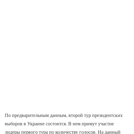
По предварительным данным, второй тур президентских
выборов в Украине состоится. В нем примут участие
лидеры первого тура по количеству голосов. На данный