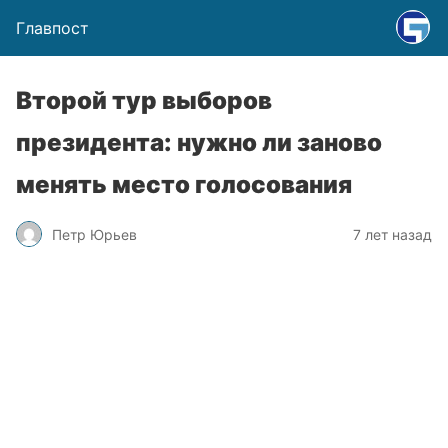
Главпост
Второй тур выборов
президента: нужно ли заново
менять место голосования
Петр Юрьев
7 лет назад