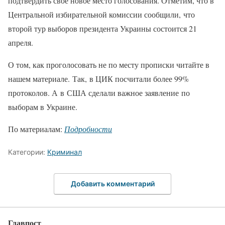
подтвердить свое новое место голосования. Отметим, что в
Центральной избирательной комиссии сообщили, что
второй тур выборов президента Украины состоится 21
апреля.
О том, как проголосовать не по месту прописки читайте в
нашем материале. Так, в ЦИК посчитали более 99%
протоколов. А в США сделали важное заявление по
выборам в Украине.
По материалам:
Подробности
Категории:
Криминал
Добавить комментарий
Главпост