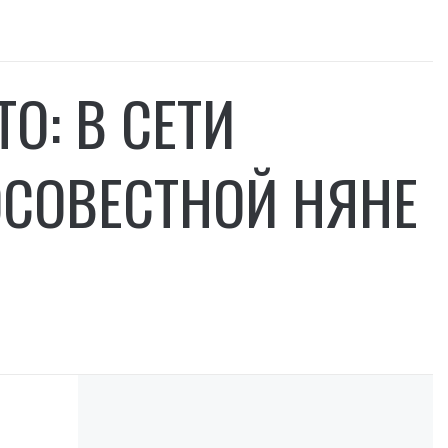
О: В СЕТИ
ОСОВЕСТНОЙ НЯНЕ