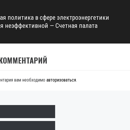
ая политика в сфере электроэнергетики
ся неэффективной — Счетная палата
 КОММЕНТАРИЙ
ентария вам необходимо
авторизоваться
.