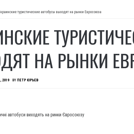
Украинские туристические автобусы выходят на рынки Евросоюза
ИНСКИЕ ТУРИСТИЧЕ
ДЯТ НА РЫНКИ ЕВ
, 2019
BY
ПЕТР ЮРЬЕВ