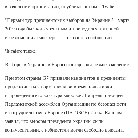
в заявлении организации, опубликованном в Twitter.
"Первый тур президентских выборов на Украине 31 марта
2019 года был конкурентным и проводился в мирной
и безопасной атмосфере", — сказано в сообщении.
Читайте также
Выборы в Украине: в Евросоюзе сделали резкое заявление
При этом страны G7 призвали кандидатов в президенты
придерживаться норм закона во время подготовки
и проведения второго тура выборов. 1 апреля президент
Парламентской ассамблеи Организации по безопасности
и сотрудничеству в Европе (ПА ОБСЕ) Илкка Канерва
заявил, что выборы президента Украины были
конкурентными, а избиратели могли свободно выразить