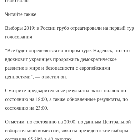
свою волю.
Читайте также
Выборы 2019: в России грубо отреагировали на первый тур
голосования
"Все будет определяться во втором туре. Надеюсь, что это
вдохновит украинцев продолжить демократическое
развитие в мире и безопасности с европейскими
ценностями", — отметил он.
Смотрите предварительные результаты экзит-поллов по
состоянию на 18:00, а также обновленные результаты, по
состоянию на 23:00.
Отметим, по состоянию на 20:00, по данным Центральной
избирательной комиссии, явка на президентские выборы
составила 65,28% в 40 округах.