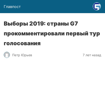
Главпост
Выборы 2019: страны G7
прокомментировали первый тур
голосования
Петр Юрьев
7 лет назад