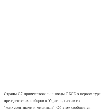
Страны G7 приветствовали выводы ОБСЕ о первом туре
президентских выборов в Украине, назвав их
"конкурентными и мирными". Об этом сообщается