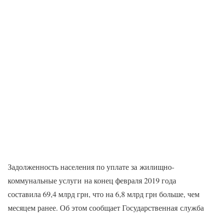
Задолженность населения по уплате за жилищно-
коммунальные услуги на конец февраля 2019 года
составила 69,4 млрд грн, что на 6,8 млрд грн больше, чем
месяцем ранее. Об этом сообщает Государственная служба