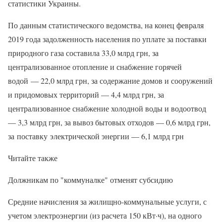
статистики Украины.
По данным статистического ведомства, на конец февраля
2019 года задолженность населения по уплате за поставки
природного газа составила 33,0 млрд грн, за
централизованное отопление и снабжение горячей
водой — 22,0 млрд грн, за содержание домов и сооружений
и придомовых территорий — 4,4 млрд грн, за
централизованное снабжение холодной воды и водоотвод
— 3,3 млрд грн, за вывоз бытовых отходов — 0,6 млрд грн,
за поставку электрической энергии — 6,1 млрд грн
Читайте также
Должникам по "коммуналке" отменят субсидию
Средние начисления за жилищно-коммунальные услуги, с
учетом электроэнергии (из расчета 150 кВт·ч), на одного