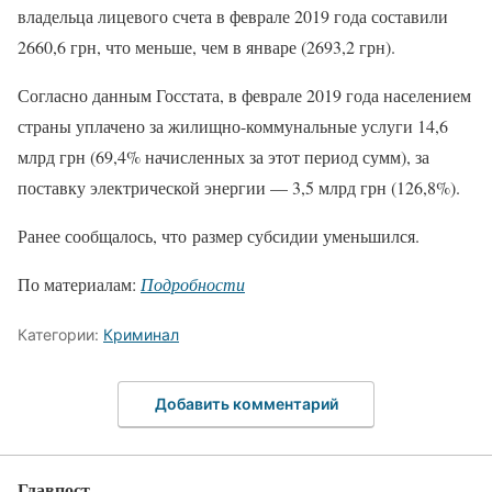
владельца лицевого счета в феврале 2019 года составили
2660,6 грн, что меньше, чем в январе (2693,2 грн).
Согласно данным Госстата, в феврале 2019 года населением
страны уплачено за жилищно-коммунальные услуги 14,6
млрд грн (69,4% начисленных за этот период сумм), за
поставку электрической энергии — 3,5 млрд грн (126,8%).
Ранее сообщалось, что размер субсидии уменьшился.
По материалам:
Подробности
Категории:
Криминал
Добавить комментарий
Главпост