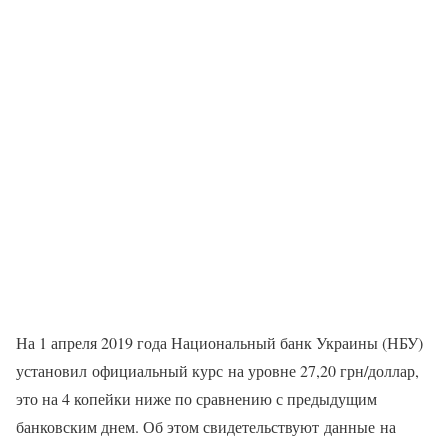
На 1 апреля 2019 года Национальный банк Украины (НБУ)
установил официальный курс на уровне 27,20 грн/доллар,
это на 4 копейки ниже по сравнению с предыдущим
банковским днем. Об этом свидетельствуют данные на