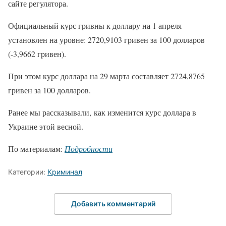
сайте регулятора.
Официальный курс гривны к доллару на 1 апреля
установлен на уровне: 2720,9103 гривен за 100 долларов
(-3,9662 гривен).
При этом курс доллара на 29 марта составляет 2724,8765
гривен за 100 долларов.
Ранее мы рассказывали, как изменится курс доллара в
Украине этой весной.
По материалам:
Подробности
Категории:
Криминал
Добавить комментарий