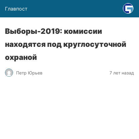
Главпост
Выборы-2019: комиссии
находятся под круглосуточной
охраной
Петр Юрьев
7 лет назад