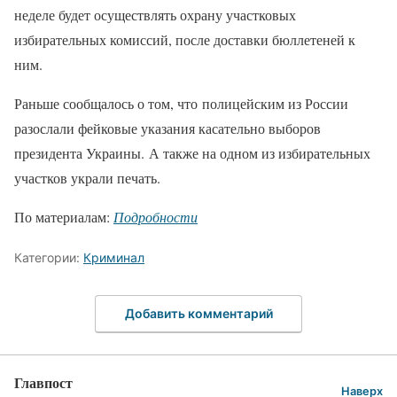
неделе будет осуществлять охрану участковых
избирательных комиссий, после доставки бюллетеней к
ним.
Раньше сообщалось о том, что полицейским из России
разослали фейковые указания касательно выборов
президента Украины. А также на одном из избирательных
участков украли печать.
По материалам:
Подробности
Категории:
Криминал
Добавить комментарий
Главпост
Наверх