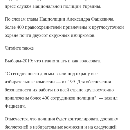
пресс-службе Национальной полиции Украины.
По словам главы Нацполиции Александра Фацкевича,
более 400 правоохранителей привлечены к круглосуточной
охране почти двухсот окружных избиркомов.
Читайте также
Выборы-2019: что нужно знать и как голосовать
"С сегодняшнего дня мы взяли под охрану все
избирательные комиссии — их 199. Для обеспечения
безопасности их работы по всей стране круглосуточно
привлечены более 400 сотрудников полиции", — заявил
Фацкевич.
Отмечается, что полиция будет контролировать доставку
бюллетеней в избирательные комиссии и на следующей