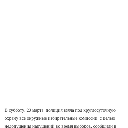
В субботу, 23 марта, полиция взяла под круглосуточную
охрану все окружные избирательные комиссии, с целью
недопущения нарушений во время выборов, сообщили в