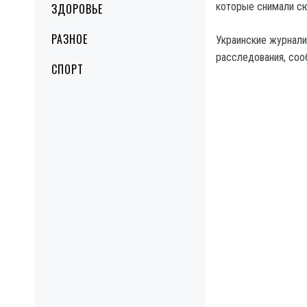
которые снимали сю
ЗДОРОВЬЕ
РАЗНОЕ
Украинские журнали
расследования, соо
СПОРТ