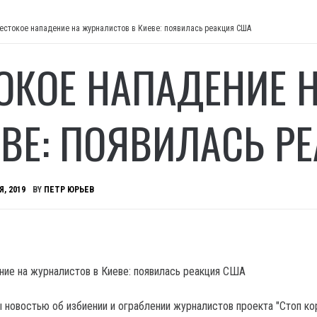
естокое нападение на журналистов в Киеве: появилась реакция США
ОКОЕ НАПАДЕНИЕ 
ЕВЕ: ПОЯВИЛАСЬ Р
Я, 2019
BY
ПЕТР ЮРЬЕВ
новостью об избиении и ограблении журналистов проекта "Стоп кор