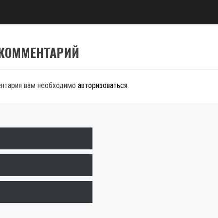
 КОММЕНТАРИЙ
ентария вам необходимо
авторизоваться
.