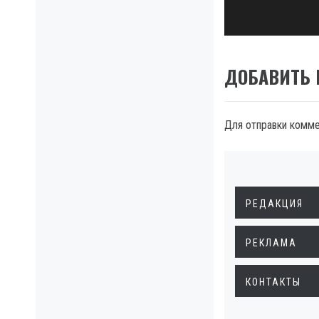
post:
ДОБАВИТЬ
Для отправки комм
РЕДАКЦИЯ
РЕКЛАМА
КОНТАКТЫ