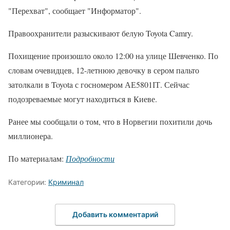
"Перехват", сообщает "Информатор".
Правоохранители разыскивают белую Toyota Camry.
Похищение произошло около 12:00 на улице Шевченко. По
словам очевидцев, 12-летнюю девочку в сером пальто
затолкали в Toyota с госномером АЕ5801ІТ. Сейчас
подозреваемые могут находиться в Киеве.
Ранее мы сообщали о том, что в Норвегии похитили дочь
миллионера.
По материалам:
Подробности
Категории:
Криминал
Добавить комментарий