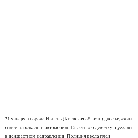
21 января в городе Ирпень (Киевская область) двое мужчин
силой затолкали в автомобиль 12-летнюю девочку и уехали
в неизвестном направлении. Полиция ввела план