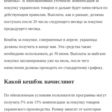
кешбэка». В Минэкономики уточнили: компенсация за
покупку украинских товаров и дальше будет начисляться по
действующим правилам. Выплаты, как и раньше, должны
поступать после 20 числа следующего месяца за покупки
предыдущего месяца.
Кешбэк за покупки, совершенные в апреле, украинцы
должны получить в конце мая. Эти средства также
необходимо использовать до 30 июня. Выплаты за майские
покупки запланированы уже на июль, после чего
начисления должны проходить по стандартному графику.
Какой кешбэк начисляют
По обновленным условиям пользователи программы могут
получать 5% или 15% компенсации за покупку товаров
украинского производства. Размер зависит от категории