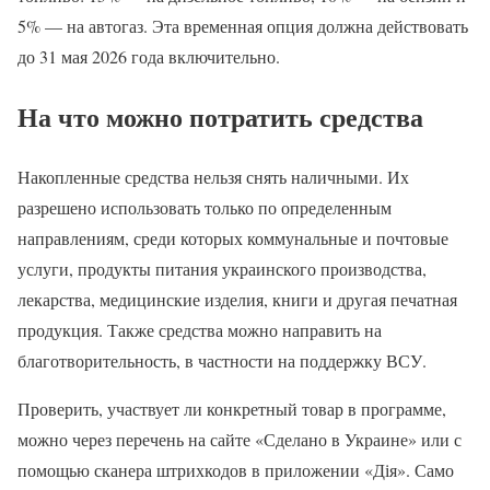
5% — на автогаз. Эта временная опция должна действовать
до 31 мая 2026 года включительно.
На что можно потратить средства
Накопленные средства нельзя снять наличными. Их
разрешено использовать только по определенным
направлениям, среди которых коммунальные и почтовые
услуги, продукты питания украинского производства,
лекарства, медицинские изделия, книги и другая печатная
продукция. Также средства можно направить на
благотворительность, в частности на поддержку ВСУ.
Проверить, участвует ли конкретный товар в программе,
можно через перечень на сайте «Сделано в Украине» или с
помощью сканера штрихкодов в приложении «Дія». Само