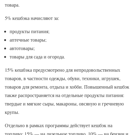
товара.
5% кешбэка начисляют за:
продукты питания;
аптечные товары;
автотовары;
товары для сада и огорода.
15% кешбэка предусмотрено для непродовольственных
товаров, в частности одежды, обуви, техники, игрушек,
товаров для ремонта, отдыха и хобби. Повышенный кешбэк
также распространяется на отдельные продукты питания:
твердые и мягкие сыры, макароны, овсяную и гречневую
крупы.
Отдельно в рамках программы действует кешбэк на
топливо: 15% — на дизельное топливо, 10% — на бензин и