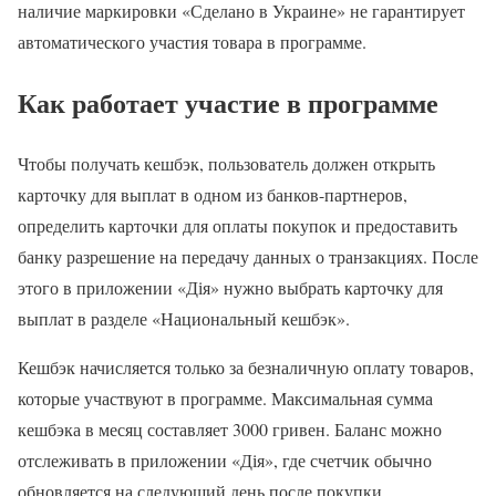
наличие маркировки «Сделано в Украине» не гарантирует
автоматического участия товара в программе.
Как работает участие в программе
Чтобы получать кешбэк, пользователь должен открыть
карточку для выплат в одном из банков-партнеров,
определить карточки для оплаты покупок и предоставить
банку разрешение на передачу данных о транзакциях. После
этого в приложении «Дія» нужно выбрать карточку для
выплат в разделе «Национальный кешбэк».
Кешбэк начисляется только за безналичную оплату товаров,
которые участвуют в программе. Максимальная сумма
кешбэка в месяц составляет 3000 гривен. Баланс можно
отслеживать в приложении «Дія», где счетчик обычно
обновляется на следующий день после покупки.