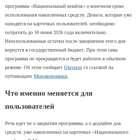
программы «Национальный кешбэк» о конечном сроке
использования накопленных средств. Деньги, которые уже
находятся на карточках пользователей, необходимо
потратить до 30 июня 2026 года включительно.
Неиспользованные остатки после завершения этого дня
вернутся в государственный бюджет. При этом сама
программа не прекращается и будет работать в обычном
режиме. Об этом сообщает
Glavpost
со ссылкой на
публикацию
Минэкономики.
Что именно меняется для
пользователей
Речь идет не о закрытии программы, а о дедлайне для
средств, уже накопленных на карточках «Национального