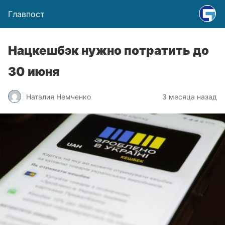
Главпост
Нацкешбэк нужно потратить до
30 июня
Наталия Немченко
3 месяца назад