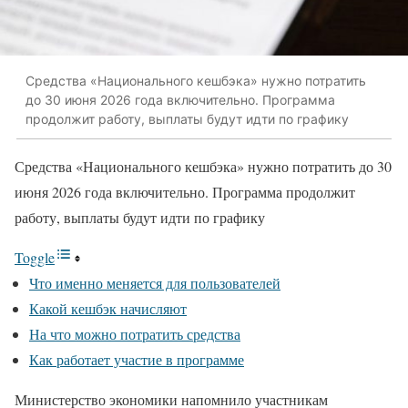
Средства «Национального кешбэка» нужно потратить
до 30 июня 2026 года включительно. Программа
продолжит работу, выплаты будут идти по графику
Средства «Национального кешбэка» нужно потратить до 30
июня 2026 года включительно. Программа продолжит
работу, выплаты будут идти по графику
Toggle
Что именно меняется для пользователей
Какой кешбэк начисляют
На что можно потратить средства
Как работает участие в программе
Министерство экономики напомнило участникам