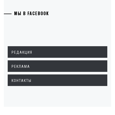
МЫ В FACEBOOK
РЕДАКЦИЯ
РЕКЛАМА
КОНТАКТЫ