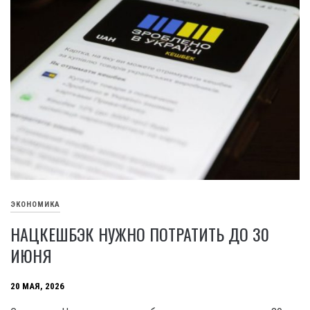
ЭКОНОМИКА
НАЦКЕШБЭК НУЖНО ПОТРАТИТЬ ДО 30
ИЮНЯ
20 МАЯ, 2026