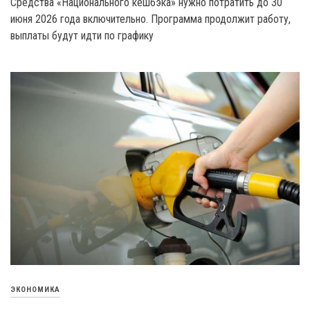
Средства «Национального кешбэка» нужно потратить до 30
июня 2026 года включительно. Программа продолжит работу,
выплаты будут идти по графику
ЭКОНОМИКА