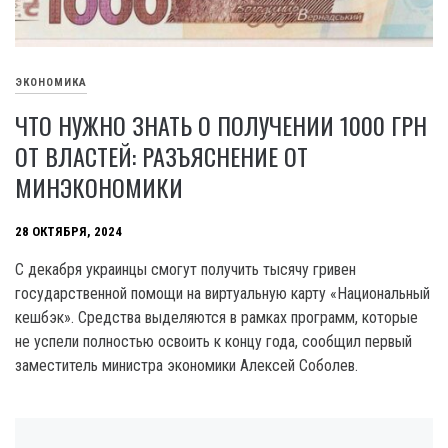
ЭКОНОМИКА
ЧТО НУЖНО ЗНАТЬ О ПОЛУЧЕНИИ 1000 ГРН
ОТ ВЛАСТЕЙ: РАЗЪЯСНЕНИЕ ОТ
МИНЭКОНОМИКИ
28 ОКТЯБРЯ, 2024
С декабря украинцы смогут получить тысячу гривен
государственной помощи на виртуальную карту «Национальный
кешбэк». Средства выделяются в рамках программ, которые
не успели полностью освоить к концу года, сообщил первый
заместитель министра экономики Алексей Соболев.