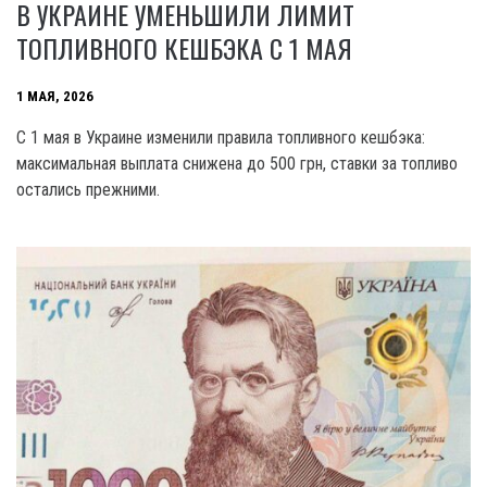
В УКРАИНЕ УМЕНЬШИЛИ ЛИМИТ
ТОПЛИВНОГО КЕШБЭКА С 1 МАЯ
1 МАЯ, 2026
С 1 мая в Украине изменили правила топливного кешбэка:
максимальная выплата снижена до 500 грн, ставки за топливо
остались прежними.