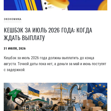
ЭКОНОМИКА
КЕШБЭК ЗА ИЮЛЬ 2026 ГОДА: КОГДА
ЖДАТЬ ВЫПЛАТУ
31 ИЮЛЯ, 2026
Кешбэк за июль 2026 года должны выплатить до конца
августа. Точной даты пока нет, а деньги за май и июнь поступят
с задержкой.