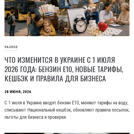
РАЗНОЕ
ЧТО ИЗМЕНИТСЯ В УКРАИНЕ С 1 ИЮЛЯ
2026 ГОДА: БЕНЗИН Е10, НОВЫЕ ТАРИФЫ,
КЕШБЭК И ПРАВИЛА ДЛЯ БИЗНЕСА
28 ИЮНЯ, 2026
С 1 июля в Украине вводят бензин Е10, меняют тарифы на воду,
списывают Национальный кешбэк, обновляют правила посылок,
льготы для бизнеса и проверки.