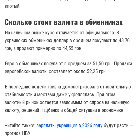
злотый.
Сколько стоит валюта в обменниках
На наличном рынке курс отличается от официального. В
украинских обменниках доллар в среднем покупают по 43,70
грн, а продают примерно по 44,55 грн.
Евро в обменниках покупают в среднем за 51,50 грн. Продажа
европейской валюты составляет около 52,25 грн.
В последние недели гривна демонстрировала относительную
стабильность и местами даже укреплялась. При этом
валютный рынок остается зависимым от спроса на наличную
валюту, решений Нацбанка и общей ситуации в экономике.
Читайте также:
зарплаты украинцев в 2026 году
будут расти —
прогноз НБУ