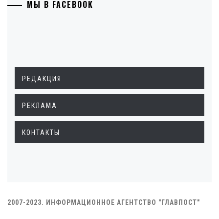
МЫ В FACEBOOK
РЕДАКЦИЯ
РЕКЛАМА
КОНТАКТЫ
2007-2023. ИНФОРМАЦИОННОЕ АГЕНТСТВО "ГЛАВПОСТ"