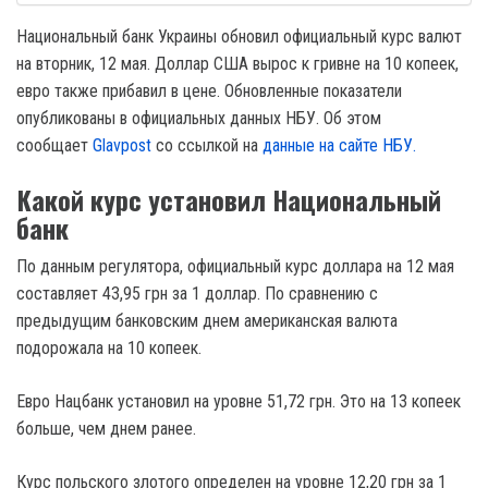
Национальный банк Украины обновил официальный курс валют
на вторник, 12 мая. Доллар США вырос к гривне на 10 копеек,
евро также прибавил в цене. Обновленные показатели
опубликованы в официальных данных НБУ. Об этом
сообщает
Glavpost
со ссылкой на
данные на сайте НБУ.
Какой курс установил Национальный
банк
По данным регулятора, официальный курс доллара на 12 мая
составляет 43,95 грн за 1 доллар. По сравнению с
предыдущим банковским днем американская валюта
подорожала на 10 копеек.
Евро Нацбанк установил на уровне 51,72 грн. Это на 13 копеек
больше, чем днем ранее.
Курс польского злотого определен на уровне 12,20 грн за 1