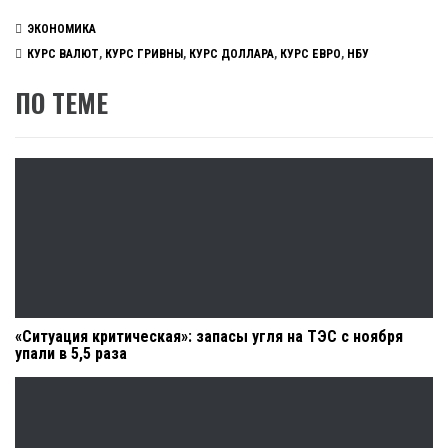
ЭКОНОМИКА
КУРС ВАЛЮТ
,
КУРС ГРИВНЫ
,
КУРС ДОЛЛАРА
,
КУРС ЕВРО
,
НБУ
ПО ТЕМЕ
«Ситуация критическая»: запасы угля на ТЭС с ноября
упали в 5,5 раза