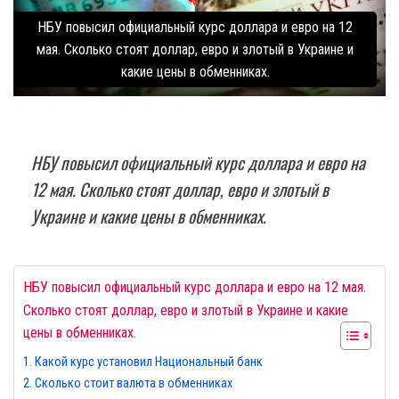
НБУ повысил официальный курс доллара и евро на 12
мая. Сколько стоят доллар, евро и злотый в Украине и
какие цены в обменниках.
НБУ повысил официальный курс доллара и евро на
12 мая. Сколько стоят доллар, евро и злотый в
Украине и какие цены в обменниках.
НБУ повысил официальный курс доллара и евро на 12 мая.
Сколько стоят доллар, евро и злотый в Украине и какие
цены в обменниках.
Какой курс установил Национальный банк
Сколько стоит валюта в обменниках