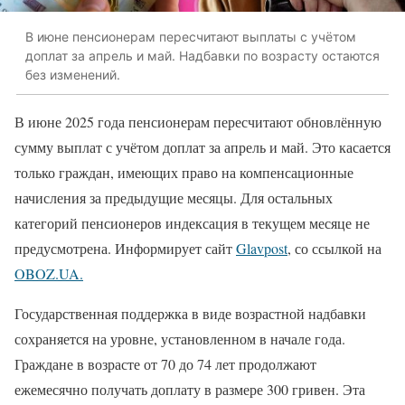
В июне пенсионерам пересчитают выплаты с учётом
доплат за апрель и май. Надбавки по возрасту остаются
без изменений.
В июне 2025 года пенсионерам пересчитают обновлённую
сумму выплат с учётом доплат за апрель и май. Это касается
только граждан, имеющих право на компенсационные
начисления за предыдущие месяцы. Для остальных
категорий пенсионеров индексация в текущем месяце не
предусмотрена. Информирует сайт
Glavpost
, со ссылкой на
OBOZ.UA.
Государственная поддержка в виде возрастной надбавки
сохраняется на уровне, установленном в начале года.
Граждане в возрасте от 70 до 74 лет продолжают
ежемесячно получать доплату в размере 300 гривен. Эта