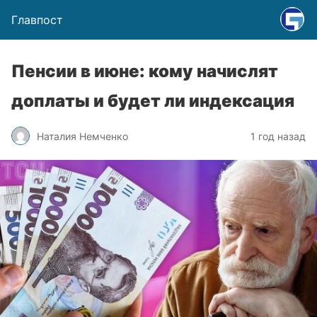
Главпост
Пенсии в июне: кому начислят
доплаты и будет ли индексация
Наталия Немченко
1 год назад