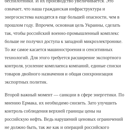
беспилотники. И их производство увеличивается. Это
означает, что наша гражданская инфраструктура и
энергосистема находятся в еще большей опасности, чем в
прошлом году. Впрочем, основная цель Украины, сделать
так, чтобы российский военно-промышленный комплекс
больше не получил доступа к западной микроэлектронике.
То же самое касается машиностроения и сенситивных
технологий. Для этого требуется расширение экспортного
контроля, усиление комплаенса компаний, единые списки
товаров двойного назначения и общая синхронизация
экспортных политик.
Второй важный момент — санкции в сфере энергетики. По
мнению Ермака, их необходимо снизить. Зато улучшить
контроль соблюдения верхней границы цены на
российскую нефть. Ведь нарушений ценовых ограничений
не должно быть, так же как и операций российского