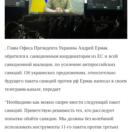
. Глава Офиса Президента Украины Андрей Ермак
обратился к санкционным координаторам из ЕС и всей
санкционной коалиции, по усилению антироссийских
санкций. Об украинских предложениях, относительно
будущего пакета санкций против рф Ермак написал в своем
телеграмм-канале, передает
“Необходимо как можно скорее ввести следующий пакет
санкций. Приветствую решимость тех, кто расследует
попытки обойти санкции. Мы должны без колебаний
использовать инструменты 11-го пакета против третьих