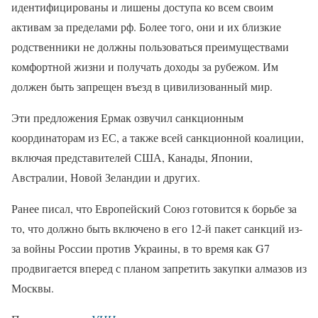
идентифицированы и лишены доступа ко всем своим
активам за пределами рф. Более того, они и их близкие
родственники не должны пользоваться преимуществами
комфортной жизни и получать доходы за рубежом. Им
должен быть запрещен въезд в цивилизованный мир.
Эти предложения Ермак озвучил санкционным
координаторам из ЕС, а также всей санкционной коалиции,
включая представителей США, Канады, Японии,
Австралии, Новой Зеландии и других.
Ранее писал, что Европейский Союз готовится к борьбе за
то, что должно быть включено в его 12-й пакет санкций из-
за войны России против Украины, в то время как G7
продвигается вперед с планом запретить закупки алмазов из
Москвы.