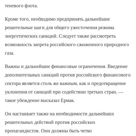
теневого флота.
Кроме того, необходимо предпринять дальнейшие
решительные шаги для общего ужесточения режима
энергетических санкций. Следует также рассмотреть
возможность запрета российского сжиженного природного
газа.
Важны и дальнейшие финансовые ограничения. Введение
дополнительных санкций против российского финансового
сектора является столь же важным, как и предотвращение
уклонения от санкций при содействии третьих стран, —
такое убеждение высказал Ермак.
Он настаивает также на необходимости дальнейших
решительных действий против российских
пропагандистов. Они должны быть четко