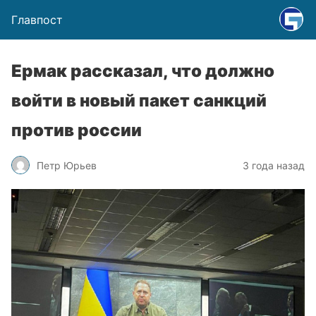
Главпост
Ермак рассказал, что должно
войти в новый пакет санкций
против россии
Петр Юрьев
3 года назад