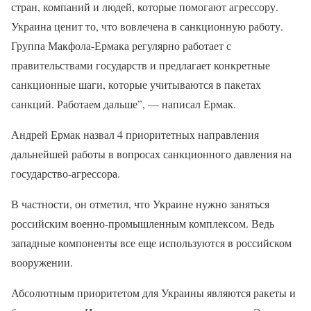
стран, компаний и людей, которые помогают агрессору.
Украина ценит то, что вовлечена в санкционную работу.
Группа Макфола-Ермака регулярно работает с
правительствами государств и предлагает конкретные
санкционные шаги, которые учитываются в пакетах
санкций. Работаем дальше”, — написал Ермак.
Андрей Ермак назвал 4 приоритетных направления
дальнейшей работы в вопросах санкционного давления на
государство-агрессора.
В частности, он отметил, что Украине нужно заняться
российским военно-промышленным комплексом. Ведь
западные компоненты все еще используются в российском
вооружении.
Абсолютным приоритетом для Украины являются ракеты и