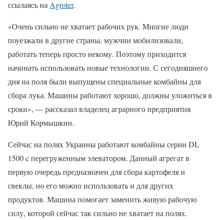
ссылаясь на
Agroter
.
«Очень сильно не хватает рабочих рук. Многие люди
поуезжали в другие страны, мужчин мобилизовали,
работать теперь просто некому. Поэтому приходится
начинать использовать новые технологии. С сегодняшнего
дня на поля были выпущены специальные комбайны для
сбора лука. Машины работают хорошо, должны уложиться в
сроки», — рассказал владелец аграрного предприятия
Юрий Кормышкин.
Сейчас на полях Украины работают комбайны серии DL
1500 c перегруженным элеватором. Данный агрегат в
первую очередь предназначен для сбора картофеля и
свеклы, но его можно использовать и для других
продуктов. Машина помогает заменить живую рабочую
силу, которой сейчас так сильно не хватает на полях.