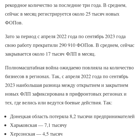
рекордное количество за последние три года. В среднем,
сейчас в месяц регистрируется около 25 тысяч новых
ФОПов.
Зато за период с апреля 2022 года по сентябрь 2023 года
свою работу прекратили 290 910 ФОПов. В среднем, сейчас
закрывается около 17 тысяч ФЛП в месяц.
Полномасштабная война ожидаемо повлияла на количество
бизнесов в регионах. Так, с апреля 2022 года по сентябрь
2023 наибольшая разница между открытием и закрытием
новых ФЛП зафиксирована в прифронтовых регионах и
тех, где велись или ведутся боевые действия. Так:
Донецкая область потеряла 8,2 тысячи предпринимателей
Харьковская — 7,1 тысячу
Херсонская — 4,5 тысяч