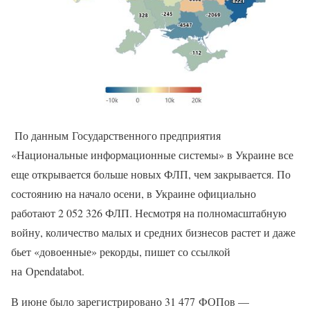
По данным Государственного предприятия
«Национальные информационные системы» в Украине все
еще открывается больше новых ФЛП, чем закрывается. По
состоянию на начало осени, в Украине официально
работают 2 052 326 ФЛП. Несмотря на полномасштабную
войну, количество малых и средних бизнесов растет и даже
бьет «довоенные» рекорды, пишет со ссылкой
на Оpendatabot.
В июне было зарегистрировано 31 477 ФОПов —