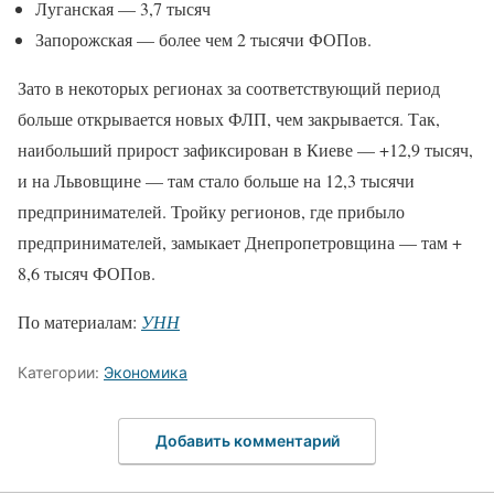
Луганская — 3,7 тысяч
Запорожская — более чем 2 тысячи ФОПов.
Зато в некоторых регионах за соответствующий период
больше открывается новых ФЛП, чем закрывается. Так,
наибольший прирост зафиксирован в Киеве — +12,9 тысяч,
и на Львовщине — там стало больше на 12,3 тысячи
предпринимателей. Тройку регионов, где прибыло
предпринимателей, замыкает Днепропетровщина — там +
8,6 тысяч ФОПов.
По материалам:
УНН
Категории:
Экономика
Добавить комментарий