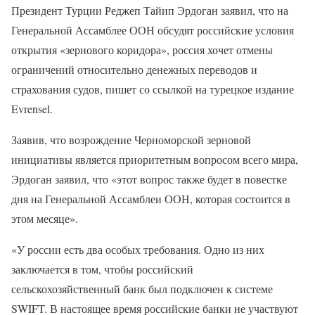
Президент Турции Реджеп Тайип Эрдоган заявил, что на
Генеральной Ассамблее ООН обсудят российские условия
открытия «зернового коридора», россия хочет отмены
ограничений относительно денежных переводов и
страхования судов, пишет со ссылкой на турецкое издание
Evrensel.
Заявив, что возрождение Черноморской зерновой
инициативы является приоритетным вопросом всего мира,
Эрдоган заявил, что «этот вопрос также будет в повестке
дня на Генеральной Ассамблеи ООН, которая состоится в
этом месяце».
«У россии есть два особых требования. Одно из них
заключается в том, чтобы российский
сельскохозяйственный банк был подключен к системе
SWIFT. В настоящее время российские банки не участвуют