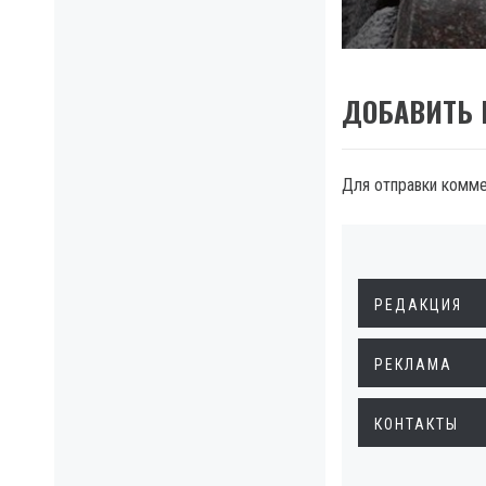
post:
ДОБАВИТЬ
Для отправки комм
РЕДАКЦИЯ
РЕКЛАМА
КОНТАКТЫ