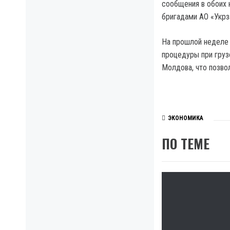
сообщения в обоих 
бригадами АО «Укрз
На прошлой неделе 
процедуры при гру
Молдова, что позво
ЭКОНОМИКА
ПО ТЕМЕ