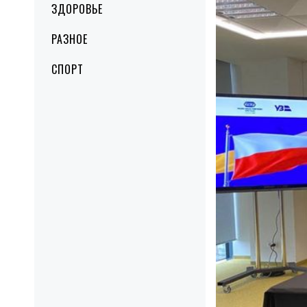
ЗДОРОВЬЕ
РАЗНОЕ
СПОРТ