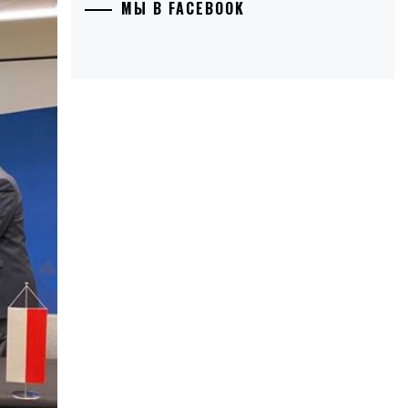
МЫ В FACEBOOK