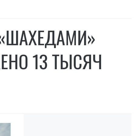
 «ШАХЕДАМИ»
ЕНО 13 ТЫСЯЧ