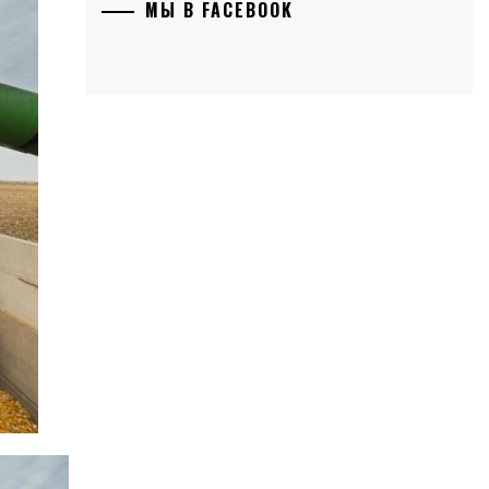
МЫ В FACEBOOK