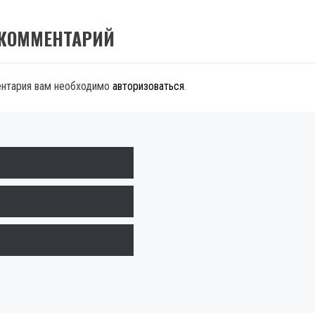
 КОММЕНТАРИЙ
ентария вам необходимо
авторизоваться
.