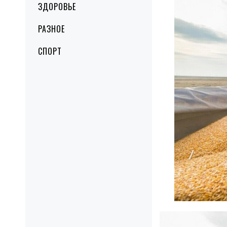
ЗДОРОВЬЕ
РАЗНОЕ
СПОРТ