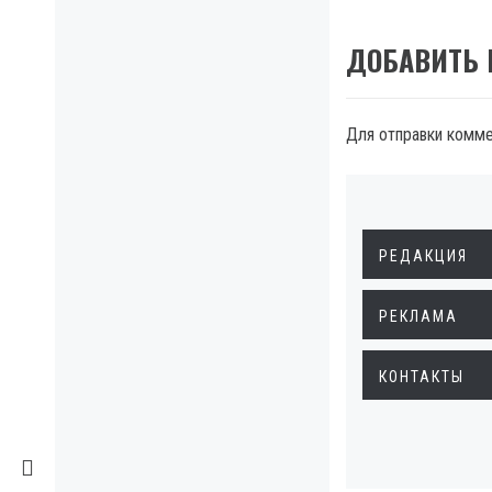
ДОБАВИТЬ
Для отправки комм
РЕДАКЦИЯ
РЕКЛАМА
КОНТАКТЫ