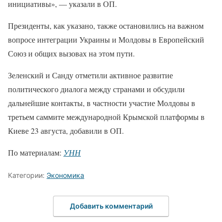
инициативы», — указали в ОП.
Президенты, как указано, также остановились на важном
вопросе интеграции Украины и Молдовы в Европейский
Союз и общих вызовах на этом пути.
Зеленский и Санду отметили активное развитие
политического диалога между странами и обсудили
дальнейшие контакты, в частности участие Молдовы в
третьем саммите международной Крымской платформы в
Киеве 23 августа, добавили в ОП.
По материалам:
УНН
Категории:
Экономика
Добавить комментарий