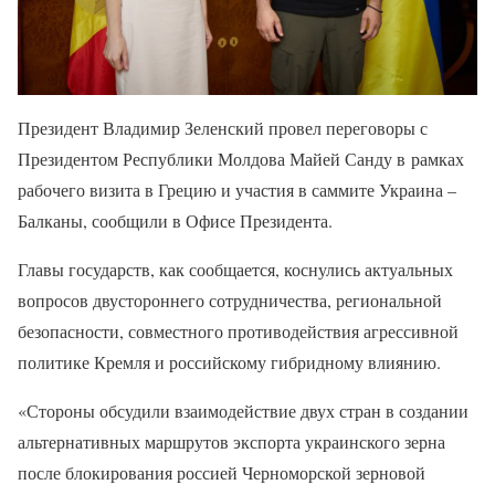
Президент Владимир Зеленский провел переговоры с
Президентом Республики Молдова Майей Санду в рамках
рабочего визита в Грецию и участия в саммите Украина –
Балканы, сообщили в Офисе Президента.
Главы государств, как сообщается, коснулись актуальных
вопросов двустороннего сотрудничества, региональной
безопасности, совместного противодействия агрессивной
политике Кремля и российскому гибридному влиянию.
«Стороны обсудили взаимодействие двух стран в создании
альтернативных маршрутов экспорта украинского зерна
после блокирования россией Черноморской зерновой