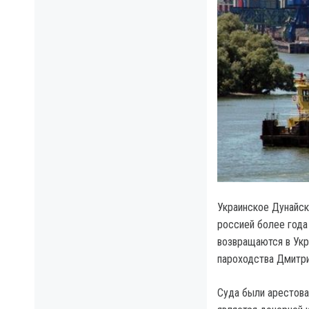
Украинское Дунайск
россией более года 
возвращаются в Укр
пароходства Дмитри
Суда были арестова