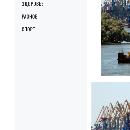
ЗДОРОВЬЕ
РАЗНОЕ
СПОРТ