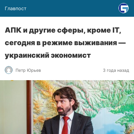
Главпост
АПК и другие сферы, кроме ІТ,
сегодня в режиме выживания —
украинский экономист
Петр Юрьев
3 года назад