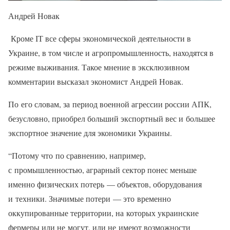
Андрей Новак
Кроме ІТ все сферы экономической деятельности в
Украине, в том числе и агропромышленность, находятся в
режиме выживания. Такое мнение в эксклюзивном
комментарии высказал экономист Андрей Новак.
По его словам, за период военной агрессии россии АПК,
безусловно, приобрел больший экспортный вес и большее
экспортное значение для экономики Украины.
“Потому что по сравнению, например,
с промышленностью, аграрный сектор понес меньше
именно физических потерь — объектов, оборудования
и техники. Значимые потери — это временно
оккупированные территории, на которых украинские
фермеры или не могут, или не имеют возможности