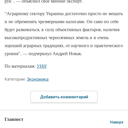
рук”, — объяснил свое мнение эксперт.
“Аграрному сектору Украины достаточно просто не мешать
и не обременять чрезмерными налогами. Он само по себе
будет развиваться, в силу объективных факторов, наличия
высокопродуктивных черноземных земель и в очень
хороший аграрных традициях, от научного и практического
уровня”, — подчеркнул Андрей Новак.
По материалам:
УНН
Категории:
Экономика
Добавить комментарий
Главпост
Наверх