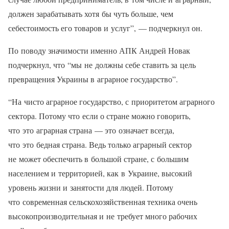
должен зарабатывать хотя бы чуть больше, чем
себестоимость его товаров и услуг”, — подчеркнул он.
По поводу значимости именно АПК Андрей Новак
подчеркнул, что “мы не должны себе ставить за цель
превращения Украины в аграрное государство”.
“На чисто аграрное государство, с приоритетом аграрного
сектора. Потому что если о стране можно говорить,
что это аграрная страна — это означает всегда,
что это бедная страна. Ведь только аграрный сектор
не может обеспечить в большой стране, с большим
населением и территорией, как в Украине, высокий
уровень жизни и занятости для людей. Потому
что современная сельскохозяйственная техника очень
высокопроизводительная и не требует много рабочих