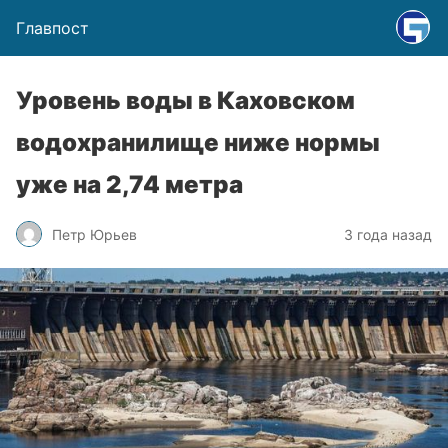
Главпост
Уровень воды в Каховском
водохранилище ниже нормы
уже на 2,74 метра
Петр Юрьев
3 года назад