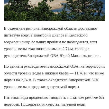
В отдельные регионы Запорожской области доставляют
питьевую воду, в акватории Днепра и Каховского
водохранилища больших проблем не наблюдается, хотя
уровень воды стал ниже нормы на 2,74 м, сообщил
руководитель Запорожской ОВА Юрий Малашко, пишет .
По данным руководителя Запорожской ОВА, на территории
области уровень воды в нижнем бьефе — 11,76 м, что ниже
нормы на 2,74 м. В ставке-охладителе Запорожской АЭС
уровень воды в пределах допустимой нормы.
Питьевая вода продолжают подавать в штатном режиме без
перебоев. Исследования качества питьевой воды