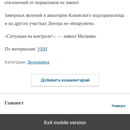
отклонений от нормативов не имеют.
Заморных явлений в акватории Каховского водохранилища
и на других участках Днепра не обнаружено.
«Ситуация на контроле!», — заявил Малашко.
По материалам:
УНН
Категории:
Экономика
Добавить комментарий
Главпост
Наверх
Exit mobile version