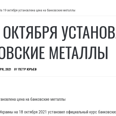
На 19 октября установлена цена на банковские металлы
9 ОКТЯБРЯ УСТАНО
ОВСКИЕ МЕТАЛЛЫ
РЯ, 2021
BY
ПЕТР ЮРЬЕВ
Украины на 18 октября 2021 установил официальный курс банковски