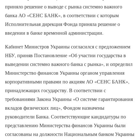
приняло решение о выводе с рынка системно важного
банка АО «СЕНС БАНК», в соответствии с которым
Исполнительная дирекция Фонда приняла решение о
введении в банке временной администрации.
Кабинет Министров Украины согласился с предложением
НБУ, приняв Постановление «Об участии государства в
выведении системно важного банка с рынка», и определил
Министерство финансов Украины органом управления
корпоративными правами по акциям АО «СЕНС БАНК»,
принадлежащих государству. В соответствии с
требованиями Закона Украины «О системе гарантирования
вкладов физических лиц», Фондом назначены
руководители Банка. Соответствующие кандидатуры по
представлению Министерства финансов Украины были
согласованы на должности Национальным банком Украины