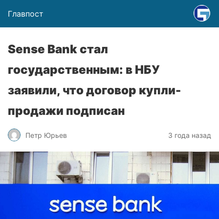
Главпост
Sense Bank стал
государственным: в НБУ
заявили, что договор купли-
продажи подписан
Петр Юрьев
3 года назад