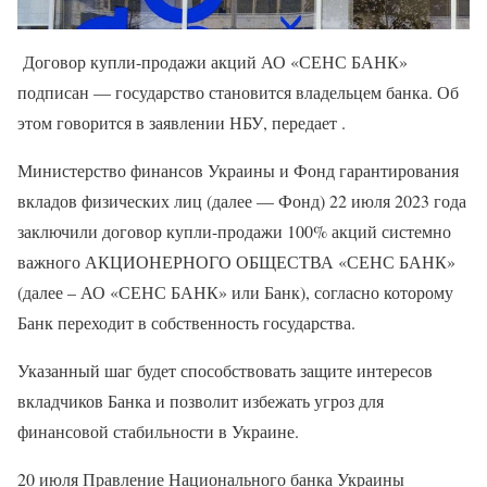
Договор купли-продажи акций АО «СЕНС БАНК»
подписан — государство становится владельцем банка. Об
этом говорится в заявлении НБУ, передает .
Министерство финансов Украины и Фонд гарантирования
вкладов физических лиц (далее — Фонд) 22 июля 2023 года
заключили договор купли-продажи 100% акций системно
важного АКЦИОНЕРНОГО ОБЩЕСТВА «СЕНС БАНК»
(далее – АО «СЕНС БАНК» или Банк), согласно которому
Банк переходит в собственность государства.
Указанный шаг будет способствовать защите интересов
вкладчиков Банка и позволит избежать угроз для
финансовой стабильности в Украине.
20 июля Правление Национального банка Украины