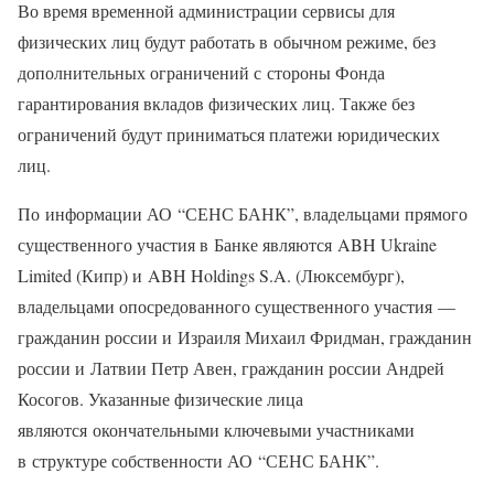
Во время временной администрации сервисы для
физических лиц будут работать в обычном режиме, без
дополнительных ограничений с стороны Фонда
гарантирования вкладов физических лиц. Также без
ограничений будут приниматься платежи юридических
лиц.
По информации АО “СЕНС БАНК”, владельцами прямого
существенного участия в Банке являются ABH Ukraine
Limited (Кипр) и ABH Holdings S.A. (Люксембург),
владельцами опосредованного существенного участия —
гражданин россии и Израиля Михаил Фридман, гражданин
россии и Латвии Петр Авен, гражданин россии Андрей
Косогов. Указанные физические лица
являются окончательными ключевыми участниками
в структуре собственности АО “СЕНС БАНК”.