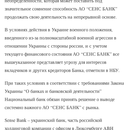
неопределенности, которая может поставить под
значительное сомнение способность АО “СЕНС БАНК”
продолжать свою деятельность на непрерывной основе.
В условиях действия в Украине военного положения,
введенного из-за полномасштабной военной агрессии в
отношении Украины с стороны россии, и с учетом
текущего финансового состояния АО “СЕНС БАНК” все
вышеуказанное представляет угрозу для интересов
вкладчиков и других кредиторов Банка, отметили в НБУ.
При таких условиях в соответствии с требованиями Закона
Украины “О банках и банковской деятельности”
Национальный банк обязан принять решение о выводе
системно важного АО “СЕНС БАНК” с рынка.
Sense Bank – украинский банк, часть российской
холдинговой компании с офисом в Люксембурге ABH