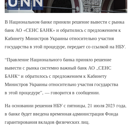
В Национальном банке приняли решение вывести с рынка
банк АО «СЕНС БАНК» и обратились с предложением к
Кабинету Министров Украины относительно участия
государства в этой процедуре, передает со ссылкой на НБУ.
“Правление Национального банка приняло решение
вывести с рынка системно важный банк АО „СЕНС
БАНК“ и обратилось с предложением к Кабинету
Министров Украины относительно участия государства
в этой процедуре”, — говорится в сообщении.
На основании решения НБУ с пятницы, 21 июля 2023 года,
в банке будет введена временная администрация Фонда
гарантирования вкладов физических лиц.