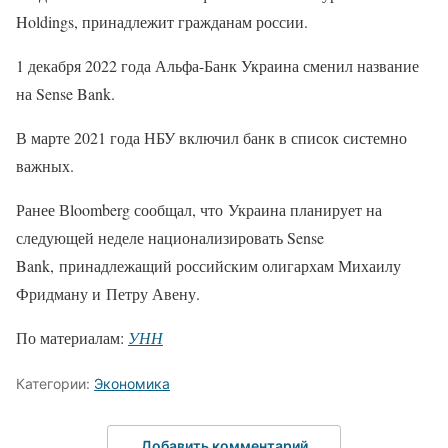
Holdings, принадлежит гражданам россии.
1 декабря 2022 года Альфа-Банк Украина сменил название
на Sense Bank.
В марте 2021 года НБУ включил банк в список системно
важных.
Ранее Вloomberg сообщал, что Украина планирует на
следующей неделе национализировать Sense
Bank, принадлежащий российским олигархам Михаилу
Фридману и Петру Авену.
По материалам:
УНН
Категории:
Экономика
Добавить комментарий