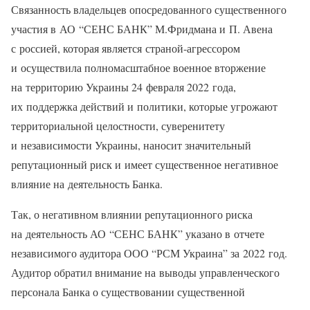
Связанность владельцев опосредованного существенного
участия в АО “СЕНС БАНК” М.Фридмана и П. Авена
с россией, которая является страной-агрессором
и осуществила полномасштабное военное вторжение
на территорию Украины 24 февраля 2022 года,
их поддержка действий и политики, которые угрожают
территориальной целостности, суверенитету
и независимости Украины, наносит значительный
репутационный риск и имеет существенное негативное
влияние на деятельность Банка.
Так, о негативном влиянии репутационного риска
на деятельность АО “СЕНС БАНК” указано в отчете
независимого аудитора ООО “РСМ Украина” за 2022 год.
Аудитор обратил внимание на выводы управленческого
персонала Банка о существовании существенной