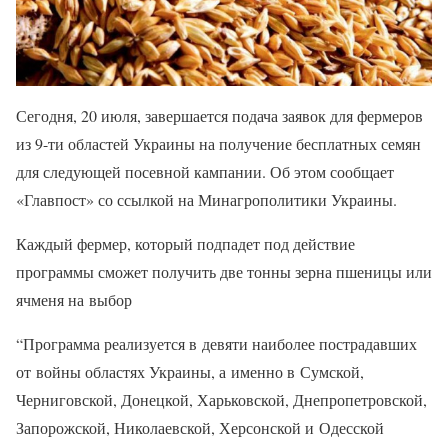
Сегодня, 20 июля, завершается подача заявок для фермеров
из 9-ти областей Украины на получение бесплатных семян
для следующей посевной кампании. Об этом сообщает
«Главпост» со ссылкой на Минагрополитики Украины.
Каждый фермер, который подпадет под действие
программы сможет получить две тонны зерна пшеницы или
ячменя на выбор
“Программа реализуется в девяти наиболее пострадавших
от войны областях Украины, а именно в Сумской,
Черниговской, Донецкой, Харьковской, Днепропетровской,
Запорожской, Николаевской, Херсонской и Одесской