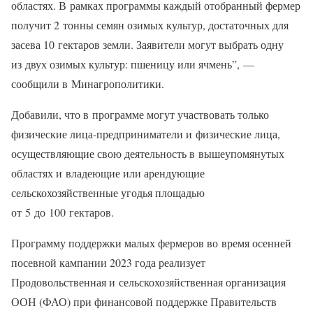
областях. В рамках программы каждый отобранный фермер
получит 2 тонны семян озимых культур, достаточных для
засева 10 гектаров земли. Заявители могут выбрать одну
из двух озимых культур: пшеницу или ячмень”, —
сообщили в Минагрополитики.
Добавили, что в программе могут участвовать только
физические лица-предприниматели и физические лица,
осуществляющие свою деятельность в вышеупомянутых
областях и владеющие или арендующие
сельскохозяйственные угодья площадью
от 5 до 100 гектаров.
Программу поддержки малых фермеров во время осенней
посевной кампании 2023 года реализует
Продовольственная и сельскохозяйственная организация
ООН (ФАО) при финансовой поддержке Правительств