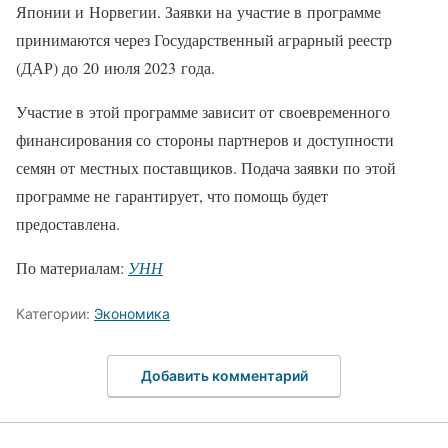
Японии и Норвегии. Заявки на участие в программе
принимаются через Государственный аграрный реестр
(ДАР) до 20 июля 2023 года.
Участие в этой программе зависит от своевременного
финансирования со стороны партнеров и доступности
семян от местных поставщиков. Подача заявки по этой
программе не гарантирует, что помощь будет
предоставлена.
По материалам:
УНН
Категории:
Экономика
Добавить комментарий