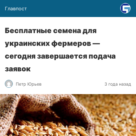
Главпост
Бесплатные семена для
украинских фермеров —
сегодня завершается подача
заявок
Петр Юрьев
3 года назад