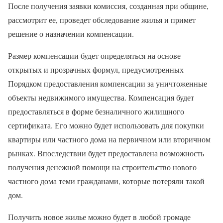
После получения заявки комиссия, созданная при общине,
рассмотрит ее, проведет обследование жилья и примет
решение о назначении компенсации.
Размер компенсации будет определяться на основе
открытых и прозрачных формул, предусмотренных
Порядком предоставления компенсации за уничтоженные
объекты недвижимого имущества. Компенсация будет
предоставляться в форме безналичного жилищного
сертификата. Его можно будет использовать для покупки
квартиры или частного дома на первичном или вторичном
рынках. Впоследствии будет предоставлена возможность
получения денежной помощи на строительство нового
частного дома теми гражданами, которые потеряли такой
дом.
Получить новое жилье можно будет в любой громаде