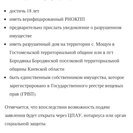
достичь 18 лет
иметь верифицированный РНОКПП
предварительно прислать уведомление о разрушенном
имуществе
иметь разрушенный дом на территории с. Мощун в
Гостомельской территориальной общине или в пгт
Бородянка Бородянской поселковой территориальной
общины Киевской области
быть единственным собственником имущества, которое
зарегистрировано в Государственного реестре вещевых
прав (ГРВП).
Отмечается, что впоследствии возможность подачи
заявления будет открыта через ЦПАУ, нотариуса или орган
социальной защиты.