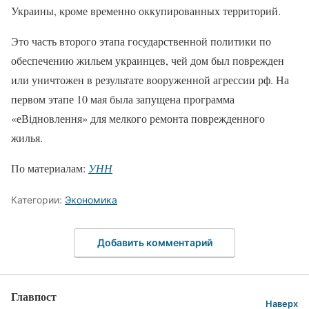
Украины, кроме временно оккупированных территорий.
Это часть второго этапа государственной политики по
обеспечению жильем украинцев, чей дом был поврежден
или уничтожен в результате вооруженной агрессии рф. На
первом этапе 10 мая была запущена программа
«еВідновлення» для мелкого ремонта поврежденного
жилья.
По материалам:
УНН
Категории:
Экономика
Добавить комментарий
Главпост
Наверх