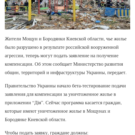
Жители Мощун и Бородянки Киевской области, чье жилье
было разрушено в результате российской вооруженной
агрессии, теперь могут подать заявление на получение
компенсации. Об этом сообщает Министерство развития
общин, территорий и инфраструктуры Украины, передает.
Правительство Украины начало бета-тестирование подачи
заявления для компенсации за уничтоженное жилье в
приложении “Дія”. Сейчас программа касается граждан,
которые имеют уничтоженное жилье в Мощунах и
Бородянке Киевской области.
Чтобы подать заявку, граждане должны: