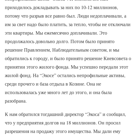
приходилось докладывать за них по 10-12 миллионов,
потому что разрыв все равно был. Люди недоплачивали, а
им за свет надо было платить, за тепло, чтобы не отключали
эти квартиры. Мы ежемесячно доплачивали. Это
продолжалось довольно долго. Потом было принято
решение Правлением, Наблюдательным советом, и мы
обратились к городу, и было принято решение Киевсовета о
принятии этого жилого фонда. Мы успешно передали этот
жилой фонд. На “Экосе” остались непрофильные активы,
среди прочего и база отдыха в Козине. Она не
использовалась уже много лет до этого, и она была
разобрана.
К нам обратился тогдашний директор “Экоса” и сообщил,
что у предприятия долгов на 18 миллионов. Он просил
разрешения на продажу этого имущества. Мы дали ему