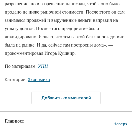
разрешение, но в разрешении написали, чтобы оно было
продано не ниже рыночной стоимости. После этого он сам
занимался продажей и вырученные деньги направил на
уплату долгов. После этого предприятие было
ликвидировано. Я знаю, что земля этой базы впоследствии
была на рынке. И да, сейчас там построены дома», —
прокомментировал Игорь Кушнир.
По материалам:
УНН
Категории:
Экономика
Добавить комментарий
Главпост
Наверх