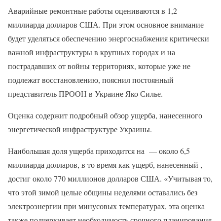
Аварийные ремонтные работы оцениваются в 1,2
миллиарда долларов США. При этом основное внимание
будет уделяться обеспечению энергоснабжения критически
важной инфраструктуры в крупных городах и на
пострадавших от войны территориях, которые уже не
подлежат восстановлению, пояснил постоянный
представитель ПРООН в Украине Яко Силье.
Оценка содержит подробный обзор ущерба, нанесенного
энергетической инфраструктуре Украины.
Наибольшая доля ущерба приходится на — около 6,5
миллиарда долларов, в то время как ущерб, нанесенный ,
достиг около 770 миллионов долларов США. «Учитывая то,
что этой зимой целые общины неделями оставались без
электроэнергии при минусовых температурах, эта оценка
также подчеркивает необходимость срочного планирования