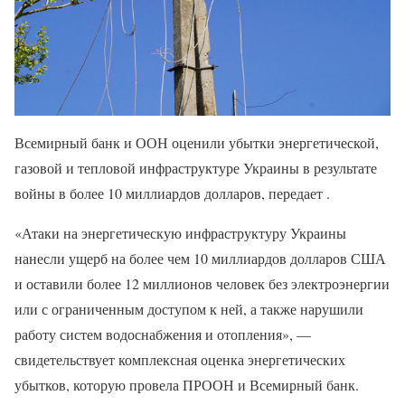
Всемирный банк и ООН оценили убытки энергетической,
газовой и тепловой инфраструктуре Украины в результате
войны в более 10 миллиардов долларов, передает .
«Атаки на энергетическую инфраструктуру Украины
нанесли ущерб на более чем 10 миллиардов долларов США
и оставили более 12 миллионов человек без электроэнергии
или с ограниченным доступом к ней, а также нарушили
работу систем водоснабжения и отопления», —
свидетельствует комплексная оценка энергетических
убытков, которую провела ПРООН и Всемирный банк.