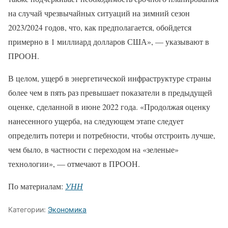
на случай чрезвычайных ситуаций на зимний сезон
2023/2024 годов, что, как предполагается, обойдется
примерно в 1 миллиард долларов США», — указывают в
ПРООН.
В целом, ущерб в энергетической инфраструктуре страны
более чем в пять раз превышает показатели в предыдущей
оценке, сделанной в июне 2022 года. «Продолжая оценку
нанесенного ущерба, на следующем этапе следует
определить потери и потребности, чтобы отстроить лучше,
чем было, в частности с переходом на «зеленые»
технологии», — отмечают в ПРООН.
По материалам:
УНН
Категории:
Экономика