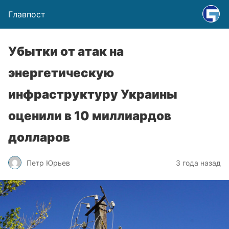
Главпост
Убытки от атак на
энергетическую
инфраструктуру Украины
оценили в 10 миллиардов
долларов
Петр Юрьев
3 года назад