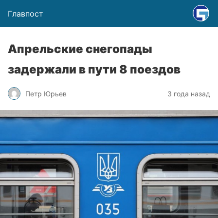
Главпост
Апрельские снегопады
задержали в пути 8 поездов
Петр Юрьев
3 года назад