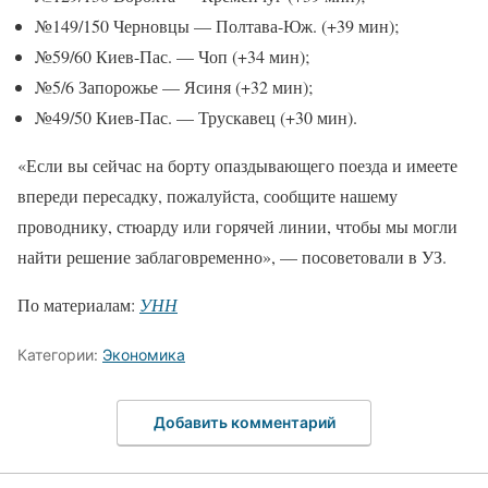
№149/150 Черновцы — Полтава-Юж. (+39 мин);
№59/60 Киев-Пас. — Чоп (+34 мин);
№5/6 Запорожье — Ясиня (+32 мин);
№49/50 Киев-Пас. — Трускавец (+30 мин).
«Если вы сейчас на борту опаздывающего поезда и имеете
впереди пересадку, пожалуйста, сообщите нашему
проводнику, стюарду или горячей линии, чтобы мы могли
найти решение заблаговременно», — посоветовали в УЗ.
По материалам:
УНН
Категории:
Экономика
Добавить комментарий