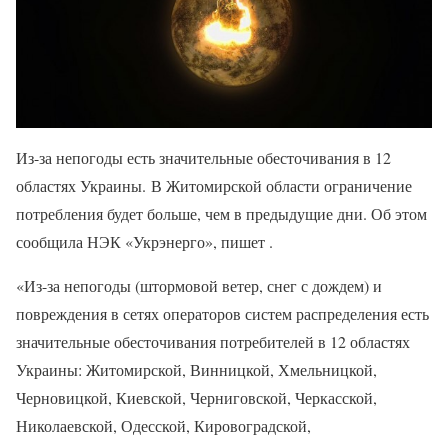
Из-за непогоды есть значительные обесточивания в 12
областях Украины. В Житомирской области ограничение
потребления будет больше, чем в предыдущие дни. Об этом
сообщила НЭК «Укрэнерго», пишет .
«Из-за непогоды (штормовой ветер, снег с дождем) и
повреждения в сетях операторов систем распределения есть
значительные обесточивания потребителей в 12 областях
Украины: Житомирской, Винницкой, Хмельницкой,
Черновицкой, Киевской, Черниговской, Черкасской,
Николаевской, Одесской, Кировоградской,