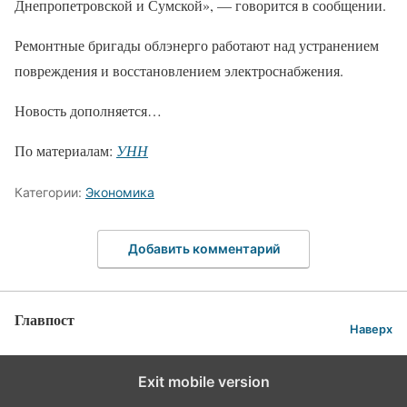
Днепропетровской и Сумской», — говорится в сообщении.
Ремонтные бригады облэнерго работают над устранением
повреждения и восстановлением электроснабжения.
Новость дополняется…
По материалам:
УНН
Категории:
Экономика
Добавить комментарий
Главпост
Наверх
Exit mobile version