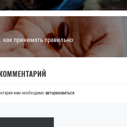
: как принимать правильно
 КОММЕНТАРИЙ
ентария вам необходимо
авторизоваться
.