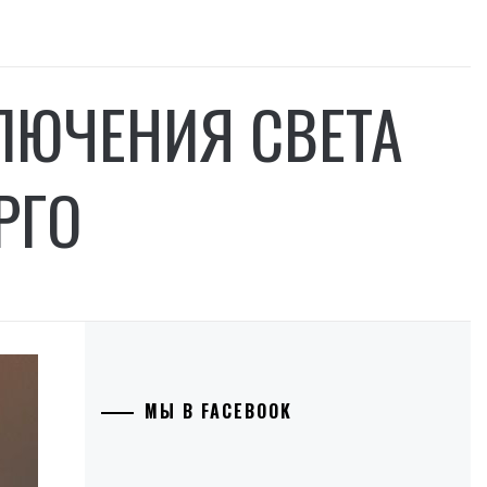
ЛЮЧЕНИЯ СВЕТА
РГО
МЫ В FACEBOOK