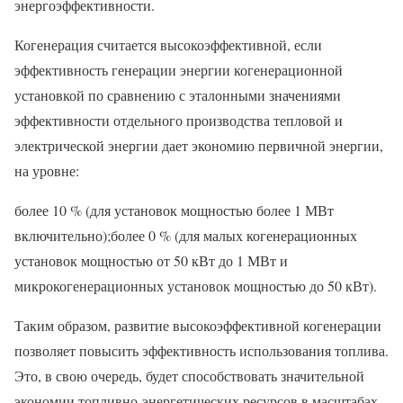
энергоэффективности.
Когенерация считается высокоэффективной, если
эффективность генерации энергии когенерационной
установкой по сравнению с эталонными значениями
эффективности отдельного производства тепловой и
электрической энергии дает экономию первичной энергии,
на уровне:
более 10 % (для установок мощностью более 1 МВт
включительно);более 0 % (для малых когенерационных
установок мощностью от 50 кВт до 1 МВт и
микрокогенерационных установок мощностью до 50 кВт).
Таким образом, развитие высокоэффективной когенерации
позволяет повысить эффективность использования топлива.
Это, в свою очередь, будет способствовать значительной
экономии топливно-энергетических ресурсов в масштабах