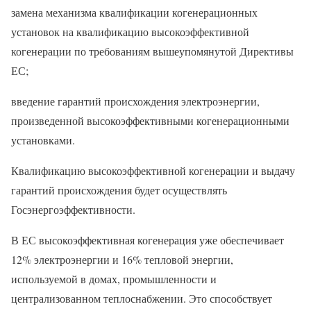
замена механизма квалификации когенерационных
установок на квалификацию высокоэффективной
когенерации по требованиям вышеупомянутой Директивы
ЕС;
введение гарантий происхождения электроэнергии,
произведенной высокоэффективными когенерационными
установками.
Квалификацию высокоэффективной когенерации и выдачу
гарантий происхождения будет осуществлять
Госэнергоэффективности.
В ЕС высокоэффективная когенерация уже обеспечивает
12% электроэнергии и 16% тепловой энергии,
используемой в домах, промышленности и
централизованном теплоснабжении. Это способствует