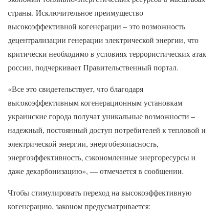
страны. Исключительное преимущество
высокоэффективной когенерации – это возможность
децентрализации генерации электрической энергии, что
критически необходимо в условиях террористических атак
россии, подчеркивает Правительственный портал.
«Все это свидетельствует, что благодаря
высокоэффективным когенерационным установкам
украинские города получат уникальные возможности –
надежный, постоянный доступ потребителей к тепловой и
электрической энергии, энергобезопасность,
энергоэффективность, сэкономленные энергоресурсы и
даже декарбонизацию», — отмечается в сообщении.
Чтобы стимулировать переход на высокоэффективную
когенерацию, законом предусматривается: