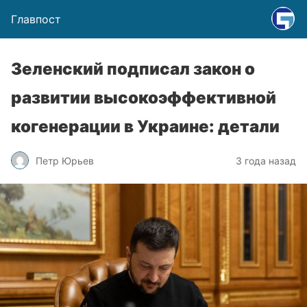
Главпост
Зеленский подписал закон о
развитии высокоэффективной
когенерации в Украине: детали
Петр Юрьев
3 года назад