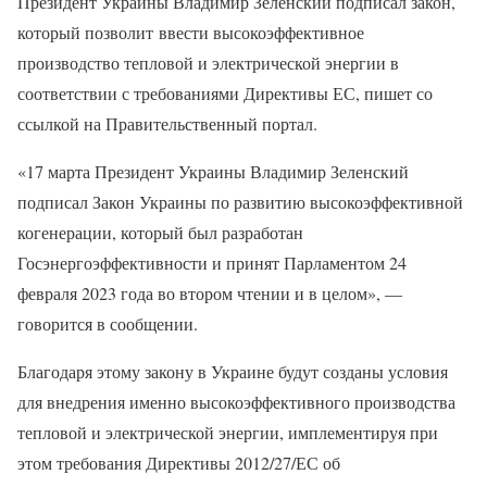
Президент Украины Владимир Зеленский подписал закон,
который позволит ввести высокоэффективное
производство тепловой и электрической энергии в
соответствии с требованиями Директивы ЕС, пишет со
ссылкой на Правительственный портал.
«17 марта Президент Украины Владимир Зеленский
подписал Закон Украины по развитию высокоэффективной
когенерации, который был разработан
Госэнергоэффективности и принят Парламентом 24
февраля 2023 года во втором чтении и в целом», —
говорится в сообщении.
Благодаря этому закону в Украине будут созданы условия
для внедрения именно высокоэффективного производства
тепловой и электрической энергии, имплементируя при
этом требования Директивы 2012/27/ЕС об