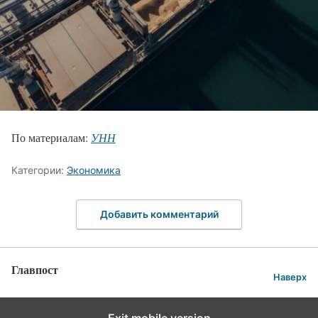
По материалам:
УНН
Категории:
Экономика
Добавить комментарий
Главпост
Наверх