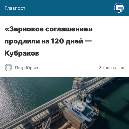
Главпост
«Зерновое соглашение»
продлили на 120 дней —
Кубраков
Петр Юрьев
3 года назад