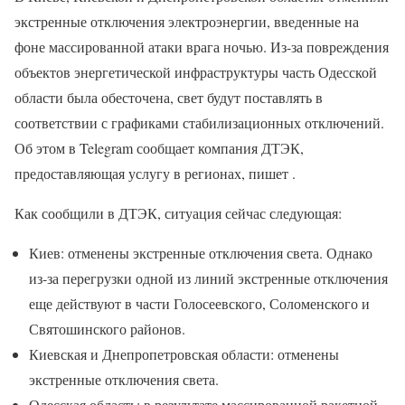
экстренные отключения электроэнергии, введенные на
фоне массированной атаки врага ночью. Из-за повреждения
объектов энергетической инфраструктуры часть Одесской
области была обесточена, свет будут поставлять в
соответствии с графиками стабилизационных отключений.
Об этом в Telegram сообщает компания ДТЭК,
предоставляющая услугу в регионах, пишет .
Как сообщили в ДТЭК, ситуация сейчас следующая:
Киев: отменены экстренные отключения света. Однако
из-за перегрузки одной из линий экстренные отключения
еще действуют в части Голосеевского, Соломенского и
Святошинского районов.
Киевская и Днепропетровская области: отменены
экстренные отключения света.
Одесская область: в результате массированной ракетной