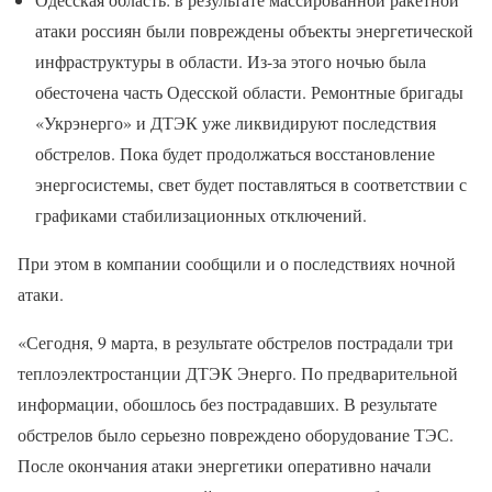
атаки россиян были повреждены объекты энергетической
инфраструктуры в области. Из-за этого ночью была
обесточена часть Одесской области. Ремонтные бригады
«Укрэнерго» и ДТЭК уже ликвидируют последствия
обстрелов. Пока будет продолжаться восстановление
энергосистемы, свет будет поставляться в соответствии с
графиками стабилизационных отключений.
При этом в компании сообщили и о последствиях ночной
атаки.
«Сегодня, 9 марта, в результате обстрелов пострадали три
теплоэлектростанции ДТЭК Энерго. По предварительной
информации, обошлось без пострадавших. В результате
обстрелов было серьезно повреждено оборудование ТЭС.
После окончания атаки энергетики оперативно начали