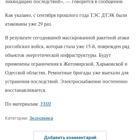
ликвидацию последствий», — говорится в сообщении.
Как указано, с сентября прошлого года ТЭС ДТЭК были
атакованы уже 29 раз.
В результате сегодняшней массированной ракетной атаки
российских войск, которая стала уже 15-й, поврежден ряд
объектов энергетической инфраструктуры. Будут
применены ограничения в Житомирской, Харьковской и
Одесской областях. Ремонтные бригады уже выехали для
устранения последствий. Электроснабжение постепенно
восстанавливается.
По материалам:
УНН
Категории:
Экономика
Добавить комментарий