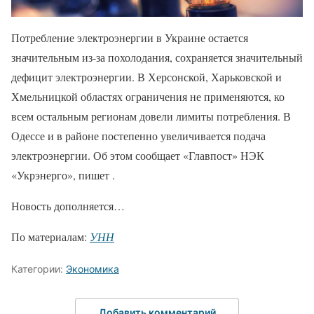
Потребление электроэнергии в Украине остается
значительным из-за похолодания, сохраняется значительный
дефицит электроэнергии. В Херсонской, Харьковской и
Хмельницкой областях ограничения не применяются, ко
всем остальным регионам довели лимиты потребления. В
Одессе и в районе постепенно увеличивается подача
электроэнергии. Об этом сообщает «Главпост» НЭК
«Укрэнерго», пишет .
Новость дополняется…
По материалам:
УНН
Категории:
Экономика
Добавить комментарий