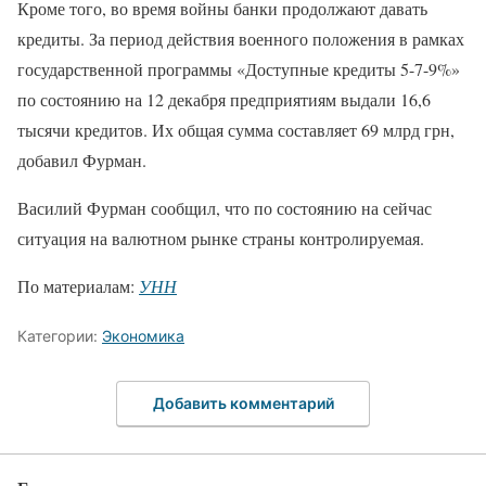
Кроме того, во время войны банки продолжают давать
кредиты. За период действия военного положения в рамках
государственной программы «Доступные кредиты 5-7-9%»
по состоянию на 12 декабря предприятиям выдали 16,6
тысячи кредитов. Их общая сумма составляет 69 млрд грн,
добавил Фурман.
Василий Фурман сообщил, что по состоянию на сейчас
ситуация на валютном рынке страны контролируемая.
По материалам:
УНН
Категории:
Экономика
Добавить комментарий