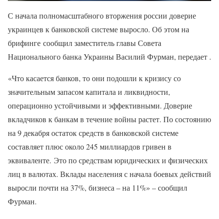
С начала полномасштабного вторжения россии доверие
украинцев к банковской системе выросло. Об этом на
брифинге сообщил заместитель главы Совета
Национального банка Украины Василий Фурман, передает .
«Что касается банков, то они подошли к кризису со
значительным запасом капитала и ликвидности,
операционно устойчивыми и эффективными. Доверие
вкладчиков к банкам в течение войны растет. По состоянию
на 9 декабря остаток средств в банковской системе
составляет плюс около 245 миллиардов гривен в
эквиваленте. Это по средствам юридических и физических
лиц в валютах. Вклады населения с начала боевых действий
выросли почти на 37%, бизнеса – на 11%» – сообщил
Фурман.