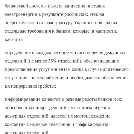
банковской системы из-за ограничения поставок
электроэнергии в результате российских атак на
энергетическую инфраструктуру Украины, повышены
отдельные требования к банкам, которые, в частности,
касаются:
определение в каждом регионе четкого перечня дежурных
отделений (не менее 35% отделений), обеспечивающих
предоставление услуг клиентам банка в случае длительного
отсутствия энергоснабжения и необходимости обеспечения
их непрерывной работы;
информирование клиентов о режиме работы банков и их
обособленных подразделений с указанием перечня
дежурных отделений, адресов их местонахождение,
контактных номеров телефонов и графика работы
дежурных отделений;