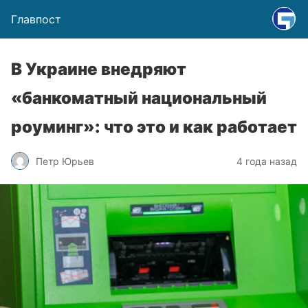
Главпост
В Украине внедряют
«банкоматный национальный
роуминг»: что это и как работает
Петр Юрьев
4 года назад