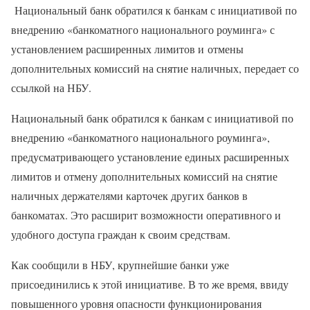
Национальный банк обратился к банкам с инициативой по
внедрению «банкоматного национального роуминга» с
установлением расширенных лимитов и отмены
дополнительных комиссий на снятие наличных, передает со
ссылкой на НБУ.
Национальный банк обратился к банкам с инициативой по
внедрению «банкоматного национального роуминга»,
предусматривающего установление единых расширенных
лимитов и отмену дополнительных комиссий на снятие
наличных держателями карточек других банков в
банкоматах. Это расширит возможности оперативного и
удобного доступа граждан к своим средствам.
Как сообщили в НБУ, крупнейшие банки уже
присоединились к этой инициативе. В то же время, ввиду
повышенного уровня опасности функционирования