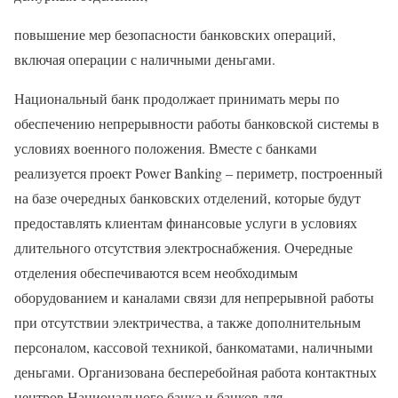
повышение мер безопасности банковских операций,
включая операции с наличными деньгами.
Национальный банк продолжает принимать меры по
обеспечению непрерывности работы банковской системы в
условиях военного положения. Вместе с банками
реализуется проект Power Banking – периметр, построенный
на базе очередных банковских отделений, которые будут
предоставлять клиентам финансовые услуги в условиях
длительного отсутствия электроснабжения. Очередные
отделения обеспечиваются всем необходимым
оборудованием и каналами связи для непрерывной работы
при отсутствии электричества, а также дополнительным
персоналом, кассовой техникой, банкоматами, наличными
деньгами. Организована бесперебойная работа контактных
центров Национального банка и банков для