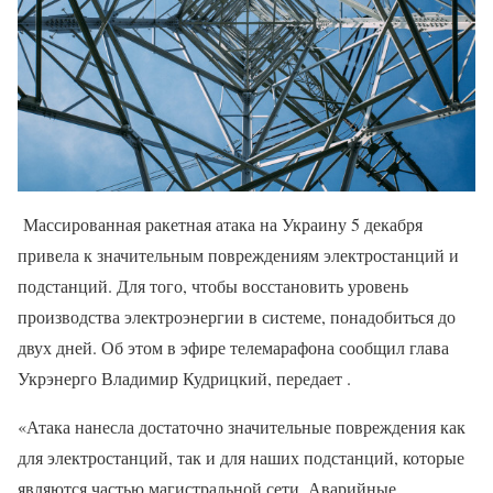
Массированная ракетная атака на Украину 5 декабря
привела к значительным повреждениям электростанций и
подстанций. Для того, чтобы восстановить уровень
производства электроэнергии в системе, понадобиться до
двух дней. Об этом в эфире телемарафона сообщил глава
Укрэнерго Владимир Кудрицкий, передает .
«Атака нанесла достаточно значительные повреждения как
для электростанций, так и для наших подстанций, которые
являются частью магистральной сети. Аварийные