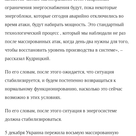
ограничения энергоснабжения будут, пока некоторые
энергоблоки, которые сегодня аварийно отключились во
время атаки, будут набирать мощность. Это стандартный
технологический процесс , который мы наблюдали не раз
после массированных атак, когда день-два нужны для того,
чтобы восстановить уровень производства в системе», –
рассказал Кудрицкий.
По его словам, после этого ожидается, что ситуация
стабилизируется, и будем постепенно возвращаться к
нормальному функционированию, насколько это сейчас
возможно в этих условиях.
По его словам, после этого ситуация в энергосистеме
должна стабилизироваться.
5 декабря Украина пережила восьмую массированную