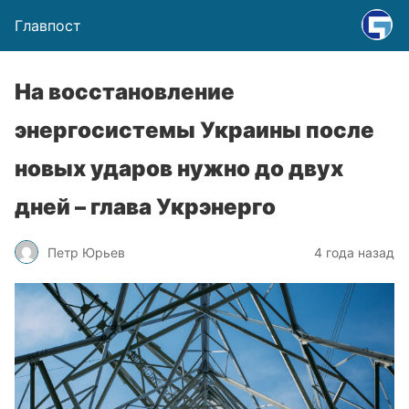
Главпост
На восстановление
энергосистемы Украины после
новых ударов нужно до двух
дней – глава Укрэнерго
Петр Юрьев
4 года назад