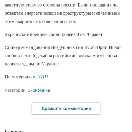
ракетную атаку со стороны россии. Были попадания по
объектам энергетической инфраструктуры и связанные с
этим аварийные отключения света.
Украинские военные сбили более 60 из 70 ракет.
Спикер командования Воздушных сил ВСУ Юрий Игнат
сообщил, что 6 декабря российские войска могут снова
нанести удары по Украине.
По материалам:
УНН
Категории:
Экономика
Добавить комментарий
Главпост