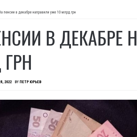
На пенсии в декабре направили уже 10 млрд грн
ЕНСИИ В ДЕКАБРЕ 
 ГРН
Я, 2022
BY
ПЕТР ЮРЬЕВ