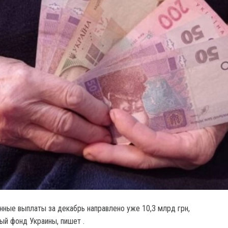
онные выплаты за декабрь направлено уже 10,3 млрд грн,
й фонд Украины, пишет .