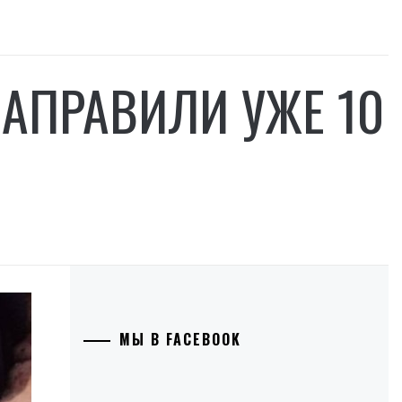
НАПРАВИЛИ УЖЕ 10
МЫ В FACEBOOK