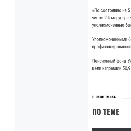
«По состоянию на 5
числе 2,4 млрд грн 
уполномоченные бан
Уполномоченными ба
профинансированны
Пенсионный фонд Ук
цели направили 50,9
ЭКОНОМИКА
ПО ТЕМЕ