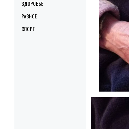
ЗДОРОВЬЕ
РАЗНОЕ
СПОРТ