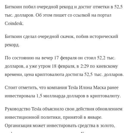
Биткоин побил очередной рекорд и достиг отметки в 52,5
тыс. долларов. Об этом пишет со ссылкой на портал
Сoindesk.
Биткоин сделал очередной скачок, побив исторический
рекорд.
По состоянию на вечер 17 февраля он стоил 52,2 тыс.
долларов, а уже утром 18 февраля, в 2:29 по киевскому
времени, цена криптовалюта достигла 52,5 тыс. долларов.
Стоит отметить, что компания Tesla Илона Маска ранее
инвестировала 1,5 миллиарда долларов в криптовалюту.
Руководство Tesla объяснило свои действия обновлением
инвестиционной политики, принятой в январе.
Организация может инвестировать средства в золото,