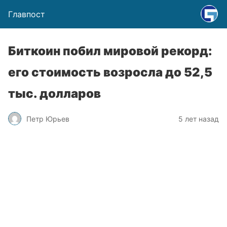
Главпост
Биткоин побил мировой рекорд:
его стоимость возросла до 52,5
тыс. долларов
Петр Юрьев
5 лет назад