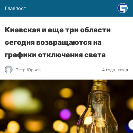
Главпост
Киевская и еще три области
сегодня возвращаются на
графики отключения света
Петр Юрьев
4 года назад