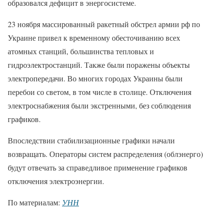
образовался дефицит в энергосистеме.
23 ноября массированный ракетный обстрел армии рф по
Украине привел к временному обесточиванию всех
атомных станций, большинства тепловых и
гидроэлектростанций. Также были поражены объекты
электропередачи. Во многих городах Украины были
перебои со светом, в том числе в столице. Отключения
электроснабжения были экстренными, без соблюдения
графиков.
Впоследствии стабилизационные графики начали
возвращать. Операторы систем распределения (облэнерго)
будут отвечать за справедливое применение графиков
отключения электроэнергии.
По материалам:
УНН