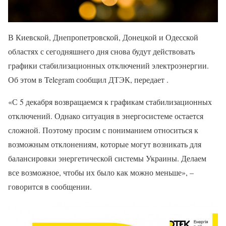
В Киевской, Днепропетровской, Донецкой и Одесской
областях с сегодняшнего дня снова будут действовать
графики стабилизационных отключений электроэнергии.
Об этом в Telegram сообщил ДТЭК, передает .
«С 5 декабря возвращаемся к графикам стабилизационных
отключений. Однако ситуация в энергосистеме остается
сложной. Поэтому просим с пониманием относиться к
возможным отклонениям, которые могут возникать для
балансировки энергетической системы Украины. Делаем
все возможное, чтобы их было как можно меньше», –
говорится в сообщении.