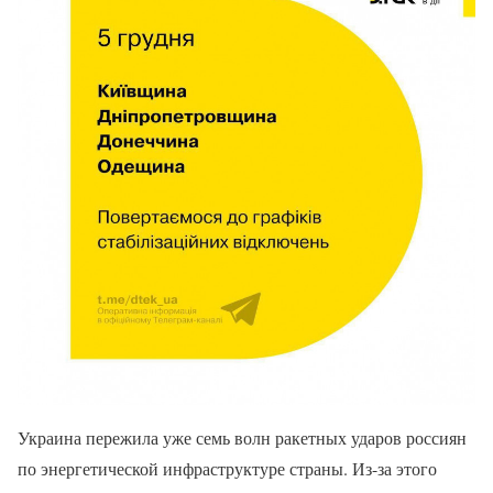
Украина пережила уже семь волн ракетных ударов россиян
по энергетической инфраструктуре страны. Из-за этого