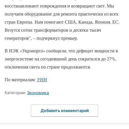
восстанавливают повреждения и возвращают свет. Мы
получаем оборудование для ремонта практически из всех
стран Европы. Нам помогают США, Канада, Япония, ЕС.
Везутся сотни трансформаторов и десятки тысяч
генераторов”, – подчеркнул премьер.
В НЭК «Укрэнерго» сообщили, что дефицит мощности в
энергосистеме на сегодняшний день сократился до 27%,
отключения света по стране продолжаются.
По материалам:
УНН
Категории:
Экономика
Добавить комментарий