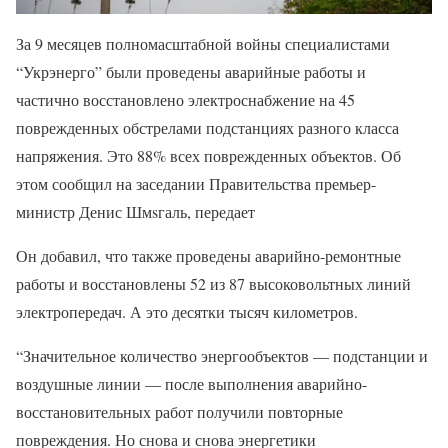
За 9 месяцев полномасштабной войны специалистами
“Укрэнерго” были проведены аварийные работы и
частично восстановлено электроснабжение на 45
поврежденных обстрелами подстанциях разного класса
напряжения. Это 88% всех поврежденных объектов. Об
этом сообщил на заседании Правительства премьер-
министр Денис Шмsгаль, передает
Он добавил, что также проведены аварийно-ремонтные
работы и восстановлены 52 из 87 высоковольтных линий
электропередач. А это десятки тысяч километров.
“Значительное количество энергообъектов — подстанции и
воздушные линии — после выполнения аварийно-
восстановительных работ получили повторные
повреждения. Но снова и снова энергетики