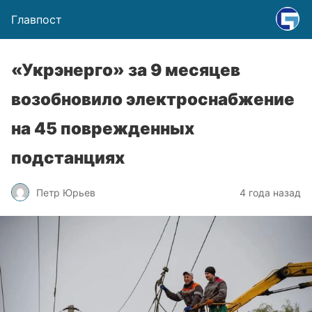
Главпост
«Укрэнерго» за 9 месяцев
возобновило электроснабжение
на 45 поврежденных
подстанциях
Петр Юрьев
4 года назад